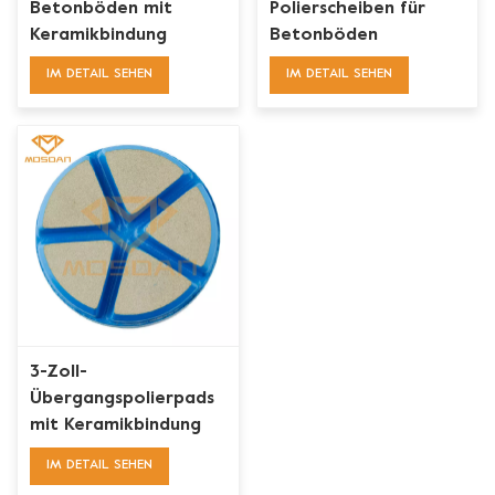
Betonböden mit
Polierscheiben für
Keramikbindung
Betonböden
IM DETAIL SEHEN
IM DETAIL SEHEN
3-Zoll-
Übergangspolierpads
mit Keramikbindung
für Beton
IM DETAIL SEHEN