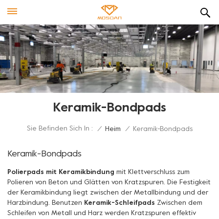
Keramik-Bondpads
Sie Befinden Sich In :
/
Heim
/
Keramik-Bondpads
Keramik-Bondpads
Polierpads mit Keramikbindung
mit Klettverschluss zum
Polieren von Beton und Glätten von Kratzspuren. Die Festigkeit
der Keramikbindung liegt zwischen der Metallbindung und der
Harzbindung. Benutzen
Keramik-Schleifpads
Zwischen dem
Schleifen von Metall und Harz werden Kratzspuren effektiv