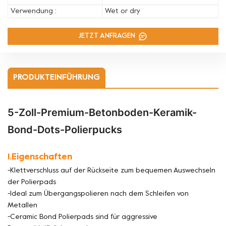
Verwendung :
Wet or dry
JETZT ANFRAGEN
PRODUKTEINFÜHRUNG
5-Zoll-Premium-Betonboden-Keramik-
Bond-Dots-Polierpucks
1.Eigenschaften
-Klettverschluss auf der Rückseite zum bequemen Auswechseln
der Polierpads
-Ideal zum Übergangspolieren nach dem Schleifen von
Metallen
-Ceramic Bond Polierpads sind für aggressive