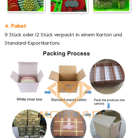
4. Paket
9 Stück oder 12 Stück verpackt in einem Karton und
Standard-Exportkartons