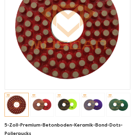
5-Zoll-Premium-Betonboden-Keramik-Bond-Dots-
Polierpucks