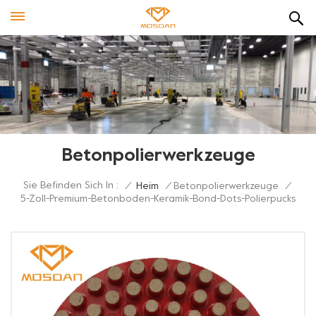
Betonpolierwerkzeuge
Sie Befinden Sich In :
/
Heim
/
Betonpolierwerkzeuge
/
5-Zoll-Premium-Betonboden-Keramik-Bond-Dots-Polierpucks