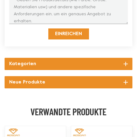
EINREICHEN
Kategorien
Neue Produkte
VERWANDTE PRODUKTE