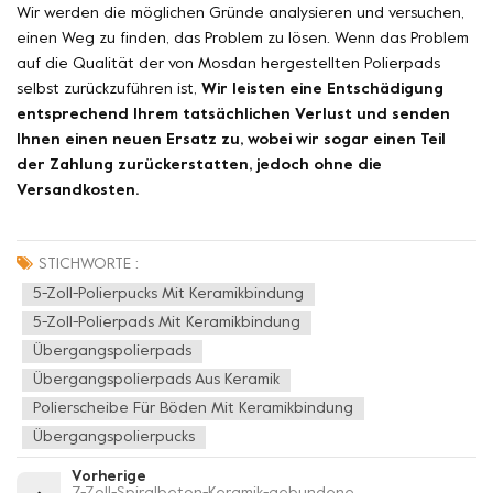
Wir werden die möglichen Gründe analysieren und versuchen,
einen Weg zu finden, das Problem zu lösen. Wenn das Problem
auf die Qualität der von Mosdan hergestellten Polierpads
selbst zurückzuführen ist,
Wir leisten eine Entschädigung
entsprechend Ihrem tatsächlichen Verlust und senden
Ihnen einen neuen Ersatz zu, wobei wir sogar einen Teil
der Zahlung zurückerstatten, jedoch ohne die
Versandkosten.
STICHWORTE :
5-Zoll-Polierpucks Mit Keramikbindung
5-Zoll-Polierpads Mit Keramikbindung
Übergangspolierpads
Übergangspolierpads Aus Keramik
Polierscheibe Für Böden Mit Keramikbindung
Übergangspolierpucks
Vorherige