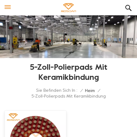
5-Zoll-Polierpads Mit
Keramikbindung
Sie Befinden Sich In :
/
Heim
/
5-Zoll-Polierpads Mit Keramikbindung