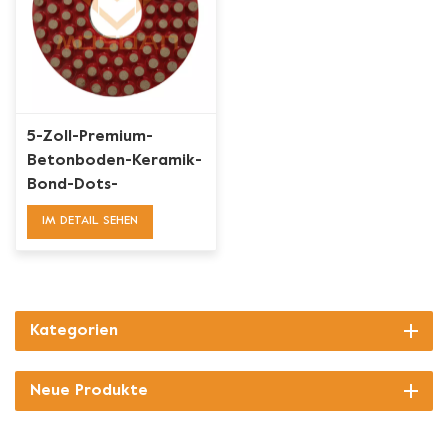
5-Zoll-Premium-
Betonboden-Keramik-
Bond-Dots-
Polierpucks
IM DETAIL SEHEN
Kategorien
Neue Produkte