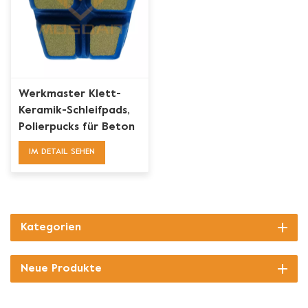
Werkmaster Klett-
Keramik-Schleifpads,
Polierpucks für Beton
IM DETAIL SEHEN
Kategorien
Neue Produkte