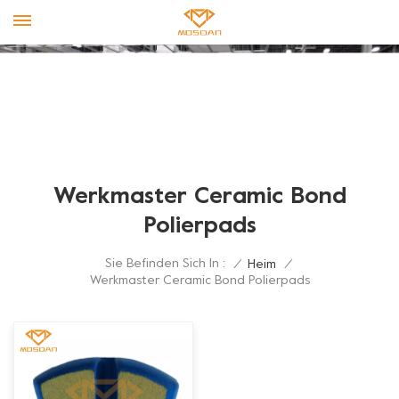
Werkmaster Ceramic Bond
Polierpads
Sie Befinden Sich In :
/
Heim
/
Werkmaster Ceramic Bond Polierpads