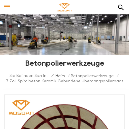
Betonpolierwerkzeuge
Sie Befinden Sich In :
/
Heim
/
Betonpolierwerkzeuge
/
7-Zoll-Spiralbeton-Keramik-Gebundene Übergangspolierpads