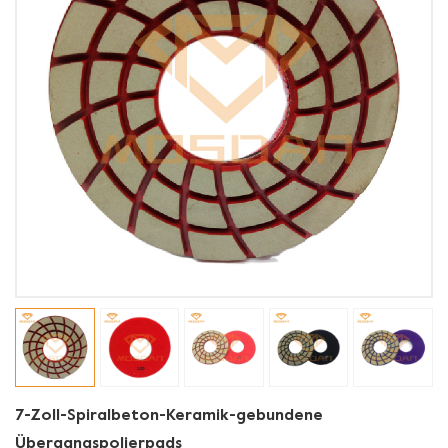
7-Zoll-Spiralbeton-Keramik-gebundene
Übergangspolierpads