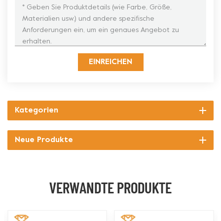
EINREICHEN
Kategorien
Neue Produkte
VERWANDTE PRODUKTE