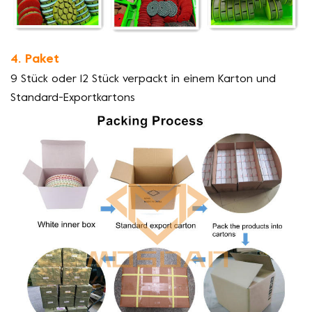
4. Paket
9 Stück oder 12 Stück verpackt in einem Karton und
Standard-Exportkartons