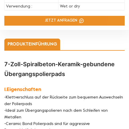
Verwendung :
Wet or dry
JETZT ANFRAGEN
PRODUKTEINFÜHRUNG
7-Zoll-Spiralbeton-Keramik-gebundene
Übergangspolierpads
1.Eigenschaften
-Klettverschluss auf der Rückseite zum bequemen Auswechseln
der Polierpads
-Ideal zum Übergangspolieren nach dem Schleifen von
Metallen
-Ceramic Bond Polierpads sind für aggressive