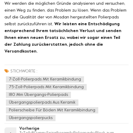
Wir werden die möglichen Gründe analysieren und versuchen,
einen Weg zu finden, das Problem zu lösen. Wenn das Problem
auf die Qualität der von Mosdan hergestellten Polierpads
selbst zurückzuführen ist,
Wir leisten eine Entschädigung
entsprechend Ihrem tatsächlichen Verlust und senden
Ihnen einen neuen Ersatz zu, wobei wir sogar einen Teil
der Zahlung zurückerstatten, jedoch ohne die
Versandkosten.
STICHWORTE :
7-Zoll-Polierpads Mit Keramikbindung
75-Zoll-Polierpads Mit Keramikbindung
180 Mm Übergangs-Polierpads
Übergangspolierpads Aus Keramik
Polierscheibe Für Böden Mit Keramikbindung
Übergangspolierpucks
Vorherige