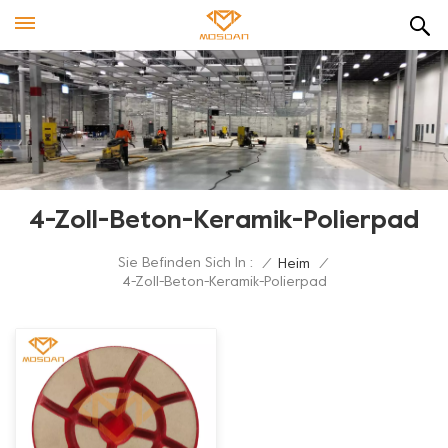
4-Zoll-Beton-Keramik-Polierpad
Sie Befinden Sich In :
/
Heim
/
4-Zoll-Beton-Keramik-Polierpad