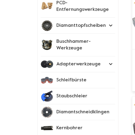
PCD-
Entfernungswerkzeuge
Diamanttopfscheiben
Buschhammer-
Werkzeuge
Adapterwerkzeuge
Schleifbürste
Staubschleier
Diamantschneidklingen
Kernbohrer