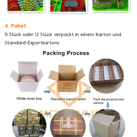
4. Paket
9 Stück oder 12 Stück verpackt in einem Karton und
Standard-Exportkartons