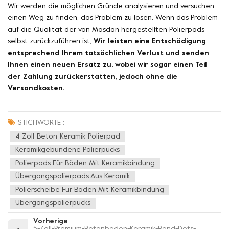
Wir werden die möglichen Gründe analysieren und versuchen,
einen Weg zu finden, das Problem zu lösen. Wenn das Problem
auf die Qualität der von Mosdan hergestellten Polierpads
selbst zurückzuführen ist,
Wir leisten eine Entschädigung
entsprechend Ihrem tatsächlichen Verlust und senden
Ihnen einen neuen Ersatz zu, wobei wir sogar einen Teil
der Zahlung zurückerstatten, jedoch ohne die
Versandkosten.
STICHWORTE :
4-Zoll-Beton-Keramik-Polierpad
Keramikgebundene Polierpucks
Polierpads Für Böden Mit Keramikbindung
Übergangspolierpads Aus Keramik
Polierscheibe Für Böden Mit Keramikbindung
Übergangspolierpucks
Vorherige