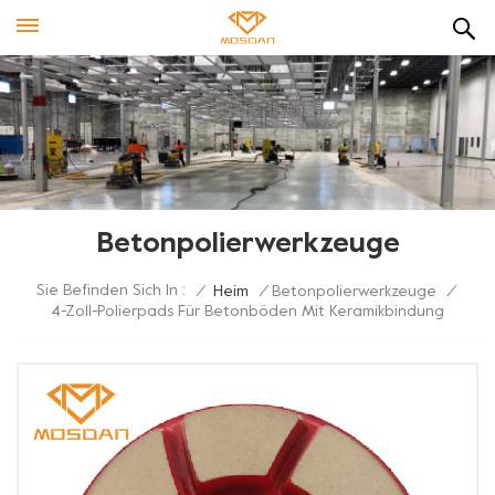
Betonpolierwerkzeuge
Sie Befinden Sich In :
/
Heim
/
Betonpolierwerkzeuge
/
4-Zoll-Polierpads Für Betonböden Mit Keramikbindung