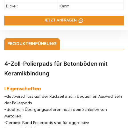
Dicke :
10mm
JETZT ANFRAGEN
PRODUKTEINFÜHRUNG
4-Zoll-Polierpads für Betonböden mit
Keramikbindung
1.Eigenschaften
-Klettverschluss auf der Rückseite zum bequemen Auswechseln
der Polierpads
-Ideal zum Übergangspolieren nach dem Schleifen von
Metallen
-Ceramic Bond Polierpads sind für aggressive