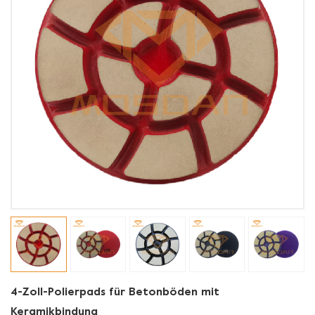
4-Zoll-Polierpads für Betonböden mit
Keramikbindung