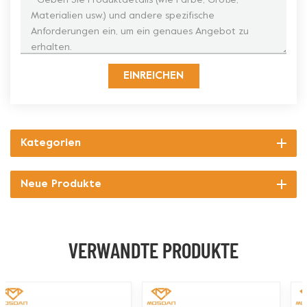
EINREICHEN
Kategorien
Neue Produkte
VERWANDTE PRODUKTE