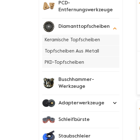
PCD-
Entfernungswerkzeuge
Diamanttopfscheiben
Keramische Topfscheiben
Topfscheiben Aus Metall
PKD-Topfscheiben
Buschhammer-
Werkzeuge
Adapterwerkzeuge
Schleifbürste
Staubschleier