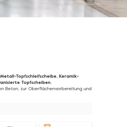
Metall-Topfschleifscheibe, Keramik-
anisierte Topfscheiben.
von Beton, zur Oberflächenvorbereitung und