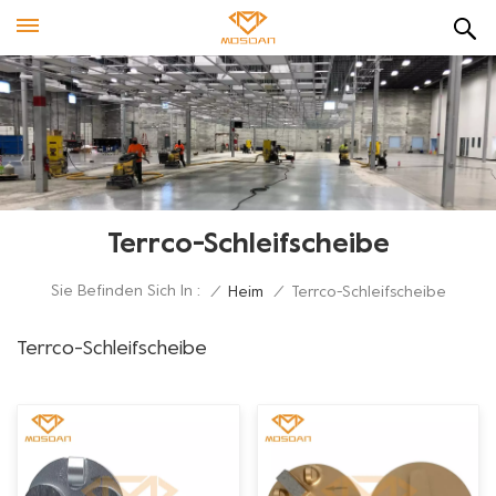
Terrco-Schleifscheibe
Sie Befinden Sich In :
/
Heim
/
Terrco-Schleifscheibe
Terrco-Schleifscheibe