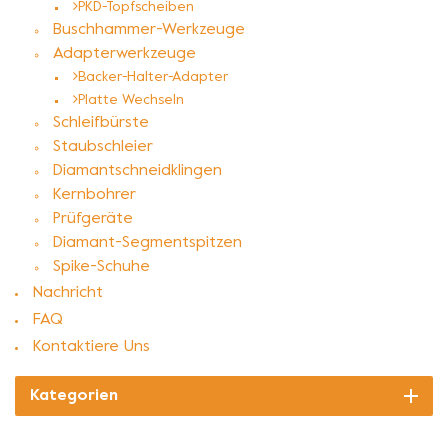
PKD-Topfscheiben
Buschhammer-Werkzeuge
Adapterwerkzeuge
Backer-Halter-Adapter
Platte Wechseln
Schleifbürste
Staubschleier
Diamantschneidklingen
Kernbohrer
Prüfgeräte
Diamant-Segmentspitzen
Spike-Schuhe
Nachricht
FAQ
Kontaktiere Uns
Kategorien