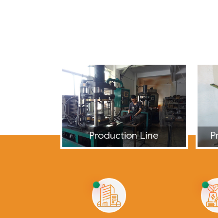
Mosdan Office