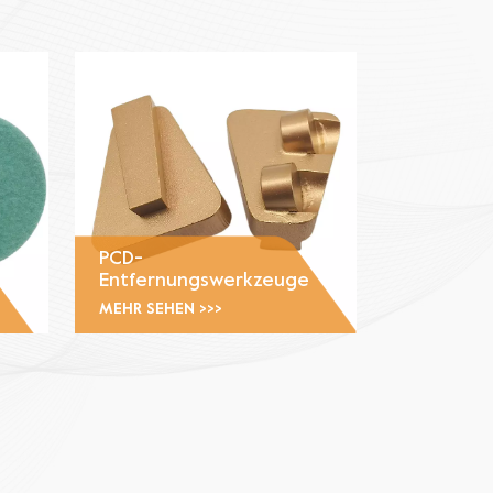
PCD-
Entfernungswerkzeuge
MEHR SEHEN >>>