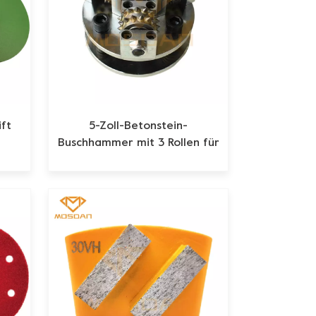
ft
5-Zoll-Betonstein-
Buschhammer mit 3 Rollen für
Winkelschleifer