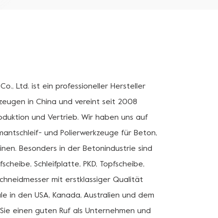
, Ltd. ist ein professioneller Hersteller
zeugen in China und vereint seit 2008
roduktion und Vertrieb. Wir haben uns auf
mantschleif- und Polierwerkzeuge für Beton,
inen. Besonders in der Betonindustrie sind
cheibe, Schleifplatte, PKD, Topfscheibe,
hneidmesser mit erstklassiger Qualität
le in den USA, Kanada, Australien und dem
Sie einen guten Ruf als Unternehmen und