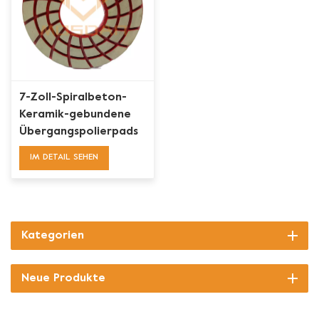
7-Zoll-Spiralbeton-
Keramik-gebundene
Übergangspolierpads
IM DETAIL SEHEN
Kategorien
Neue Produkte