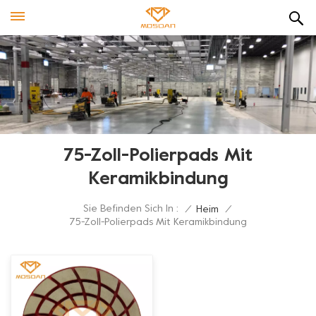
75-Zoll-Polierpads Mit
Keramikbindung
Sie Befinden Sich In :
/
Heim
/
75-Zoll-Polierpads Mit Keramikbindung