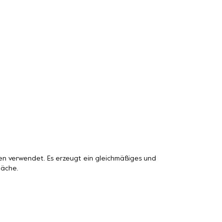
n verwendet. Es erzeugt ein gleichmäßiges und
läche.