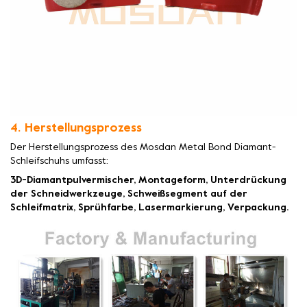
4. Herstellungsprozess
Der Herstellungsprozess des Mosdan Metal Bond Diamant-
Schleifschuhs umfasst:
3D-Diamantpulvermischer, Montageform, Unterdrückung
der Schneidwerkzeuge, Schweißsegment auf der
Schleifmatrix, Sprühfarbe, Lasermarkierung, Verpackung.