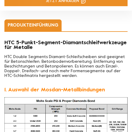
JETZT ANFRAGEN
PRODUKTEINFÜHRUNG
HTC 5-Punkt-Segment-Diamantschleifwerkzeuge
für Metalle
HTC Double Segments Diamant-Schleifscheiben sind geeignet
für
Betonschleifen, Betonbodenvorbereitung, Entfernung von
Beschichtungen und Betonpolieren. Es können auch Einzel-,
Doppel-, Dreifach- und noch mehr Formensegmente auf der
HTC-Schleifmatrix hergestellt werden.
1. Auswahl der Mosdan-Metallbindungen