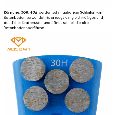
Körnung: 30#, 40#
werden sehr häufig zum Schleifen von
Betonböden verwendet. Es erzeugt ein gleichmäßiges und
deutliches Kratzmuster und öffnet schnell die alte
Betonbodenoberfläche.