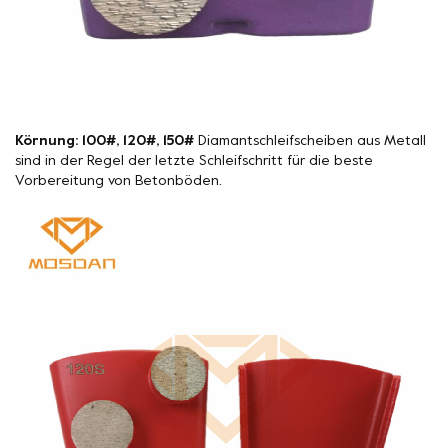
Körnung: 100#, 120#, 150#
Diamantschleifscheiben aus Metall
sind in der Regel der letzte Schleifschritt für die beste
Vorbereitung von Betonböden.