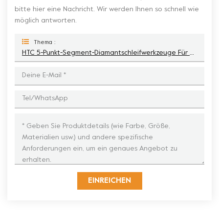
bitte hier eine Nachricht. Wir werden Ihnen so schnell wie
möglich antworten.
Thema :
HTC 5-Punkt-Segment-Diamantschleifwerkzeuge Für Metalle
EINREICHEN