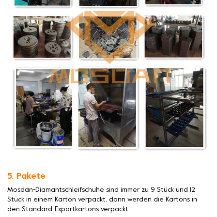
5. Pakete
Mosdan-Diamantschleifschuhe sind immer zu 9 Stück und 12
Stück in einem Karton verpackt, dann werden die Kartons in
den Standard-Exportkartons verpackt