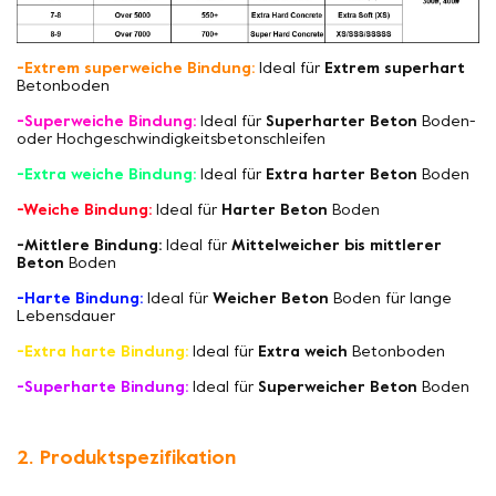
-Extrem superweiche Bindung:
Ideal für
Extrem superhart
Betonboden
-Superweiche Bindung:
Ideal für
Superharter Beton
Boden-
oder Hochgeschwindigkeitsbetonschleifen
-Extra weiche Bindung:
Ideal für
Extra harter Beton
Boden
-Weiche Bindung:
Ideal für
Harter Beton
Boden
-Mittlere Bindung:
Ideal für
Mittelweicher bis mittlerer
Beton
Boden
-Harte Bindung:
Ideal für
Weicher Beton
Boden für lange
Lebensdauer
-Extra harte Bindung:
Ideal für
Extra weich
Betonboden
-Superharte Bindung:
Ideal für
Superweicher Beton
Boden
2. Produktspezifikation