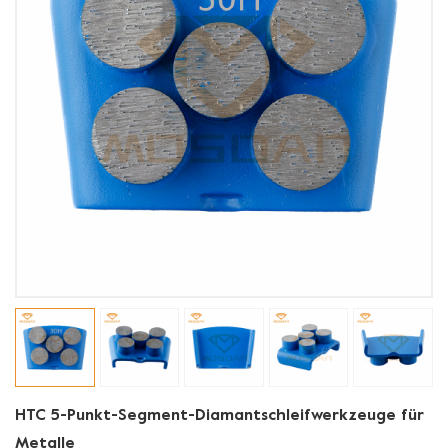
HTC 5-Punkt-Segment-Diamantschleifwerkzeuge für
Metalle