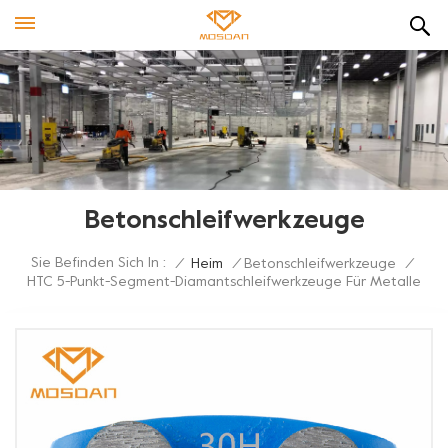
Betonschleifwerkzeuge
Sie Befinden Sich In :
/
Heim
/
Betonschleifwerkzeuge
/
HTC 5-Punkt-Segment-Diamantschleifwerkzeuge Für Metalle