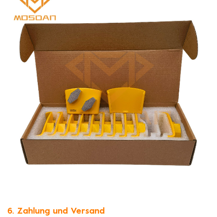
6. Zahlung und Versand