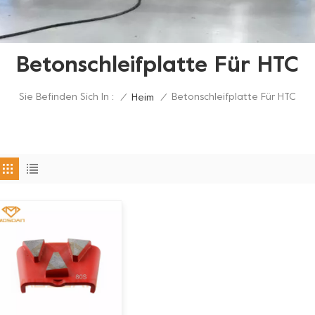
Betonschleifplatte Für HTC
Sie Befinden Sich In :
Betonschleifplatte Für HTC
/
Heim
/