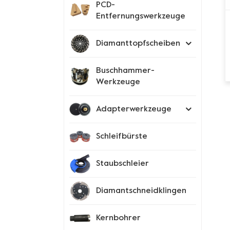
PCD-
Entfernungswerkzeuge
Diamanttopfscheiben
Buschhammer-
Werkzeuge
Adapterwerkzeuge
Schleifbürste
Staubschleier
Diamantschneidklingen
Kernbohrer