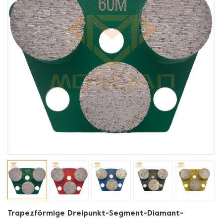
Trapezförmige Dreipunkt-Segment-Diamant-