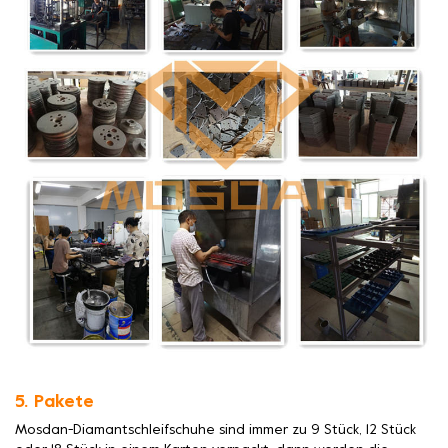
5. Pakete
Mosdan-Diamantschleifschuhe sind immer zu 9 Stück, 12 Stück