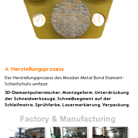
4. Herstellungsprozess
Der Herstellungsprozess des Mosdan Metal Bond Diamant-
Schleifschuhs umfasst:
3D-Diamantpulvermischer, Montageform, Unterdrückung
der Schneidwerkzeuge, Schweißsegment auf der
Schleifmatrix, Sprühfarbe, Lasermarkierung, Verpackung.