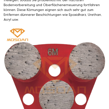
freilegen, sodass Sie problemlos mit der nächsten
Bodenvorbereitung und Oberflächenerneuerung fortfahren
können. Diese Körnungen eignen sich auch sehr gut zum
Entfernen dünnerer Beschichtungen wie Epoxidharz, Urethan,
Acryl usw.