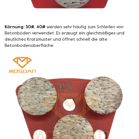
Körnung: 30#, 40#
werden sehr häufig zum Schleifen von
Betonböden verwendet. Es erzeugt ein gleichmäßiges und
deutliches Kratzmuster und öffnet schnell die alte
Betonbodenoberfläche.