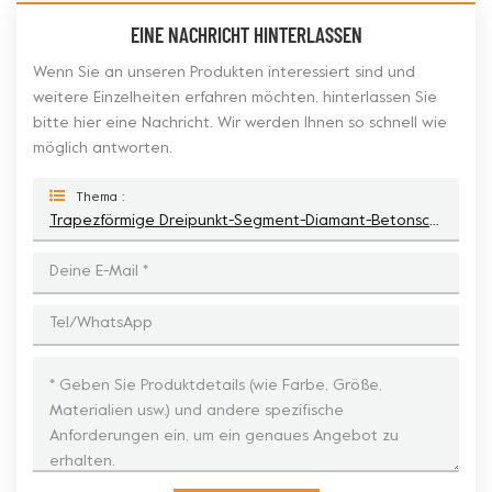
EINE NACHRICHT HINTERLASSEN
Wenn Sie an unseren Produkten interessiert sind und
weitere Einzelheiten erfahren möchten, hinterlassen Sie
bitte hier eine Nachricht. Wir werden Ihnen so schnell wie
möglich antworten.
Thema :
Trapezförmige Dreipunkt-Segment-Diamant-Betonschleifblätter