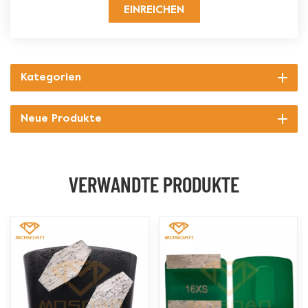
EINREICHEN
Kategorien
Neue Produkte
VERWANDTE PRODUKTE