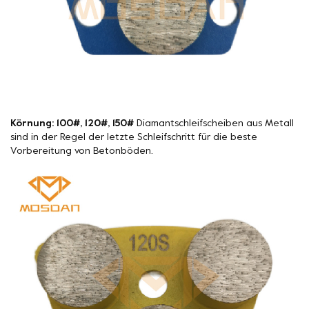
Körnung: 100#, 120#, 150#
Diamantschleifscheiben aus Metall
sind in der Regel der letzte Schleifschritt für die beste
Vorbereitung von Betonböden.