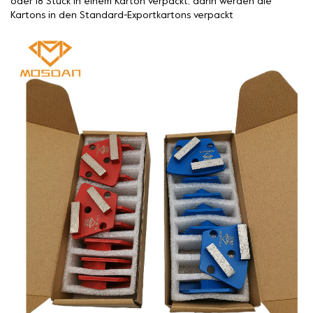
oder 18 Stück in einem Karton verpackt, dann werden die
Kartons in den Standard-Exportkartons verpackt