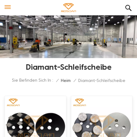
Diamant-Schleifscheibe
Sie Befinden Sich In :
/
Heim
/
Diamant-Schleifscheibe