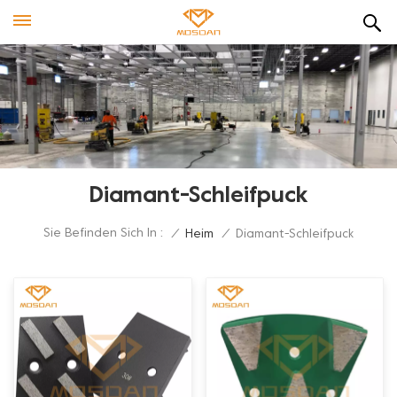
Diamant-Schleifpuck
Sie Befinden Sich In :
/
Heim
/
Diamant-Schleifpuck