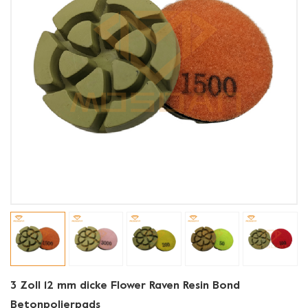
3 Zoll 12 mm dicke Flower Raven Resin Bond
Betonpolierpads