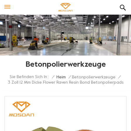
Betonpolierwerkzeuge
Sie Befinden Sich In :
/
Heim
/
Betonpolierwerkzeuge
/
3 Zoll 12 Mm Dicke Flower Raven Resin Bond Betonpolierpads