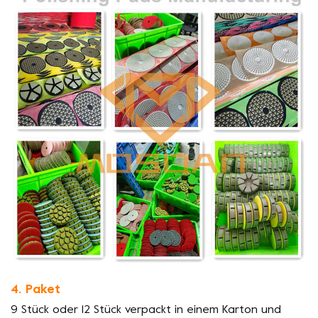
4. Paket
9 Stück oder 12 Stück verpackt in einem Karton und