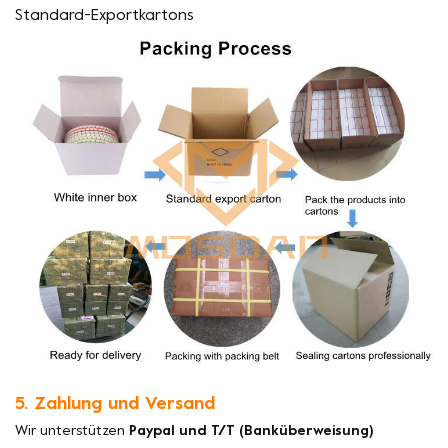
Standard-Exportkartons
5. Zahlung und Versand
Wir unterstützen
Paypal und T/T (Banküberweisung)