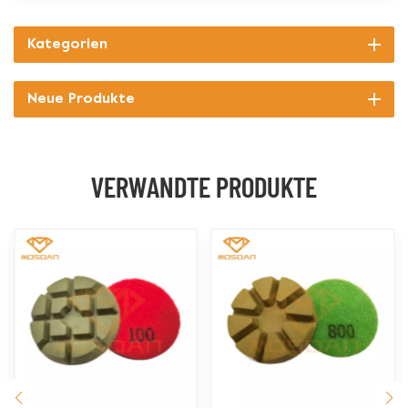
Kategorien
Neue Produkte
VERWANDTE PRODUKTE