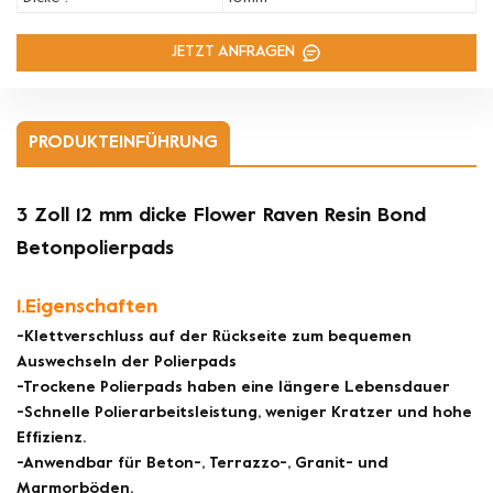
JETZT ANFRAGEN
PRODUKTEINFÜHRUNG
3 Zoll 12 mm dicke Flower Raven Resin Bond
Betonpolierpads
1.Eigenschaften
-Klettverschluss auf der Rückseite zum bequemen
Auswechseln der Polierpads
-Trockene Polierpads haben eine längere Lebensdauer
-Schnelle Polierarbeitsleistung, weniger Kratzer und hohe
Effizienz.
-Anwendbar für Beton-, Terrazzo-, Granit- und
Marmorböden.