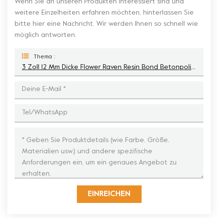
Wenn Sie an unseren Produkten interessiert sind und
weitere Einzelheiten erfahren möchten, hinterlassen Sie
bitte hier eine Nachricht. Wir werden Ihnen so schnell wie
möglich antworten.
Thema :
3 Zoll 12 Mm Dicke Flower Raven Resin Bond Betonpolierpads
EINREICHEN