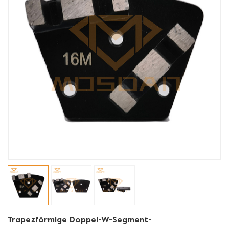
Trapezförmige Doppel-W-Segment-