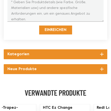
EINREICHEN
Kategorien
Neue Produkte
VERWANDTE PRODUKTE
ASL Trapez-
Trapezförmige