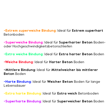
-Extrem superweiche Bindung:
Ideal für
Extrem superhart
Betonboden
-Superweiche Bindung:
Ideal für
Superharter Beton
Boden-
oder Hochgeschwindigkeitsbetonschleifen
-Extra weiche Bindung:
Ideal für
Extra harter Beton
Boden
-Weiche Bindung:
Ideal für
Harter Beton
Boden
-Mittlere Bindung:
Ideal für
Mittelweicher bis mittlerer
Beton
Boden
-Harte Bindung:
Ideal für
Weicher Beton
Boden für lange
Lebensdauer
-Extra harte Bindung:
Ideal für
Extra weich
Betonboden
-Superharte Bindung:
Ideal für
Superweicher Beton
Boden