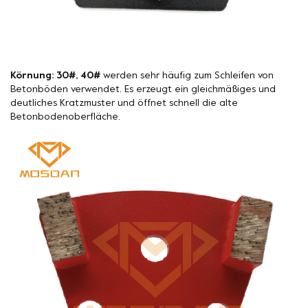
Körnung: 30#, 40#
werden sehr häufig zum Schleifen von
Betonböden verwendet. Es erzeugt ein gleichmäßiges und
deutliches Kratzmuster und öffnet schnell die alte
Betonbodenoberfläche.