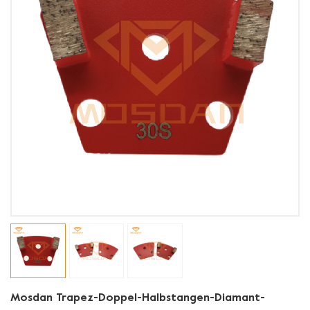
Mosdan Trapez-Doppel-Halbstangen-Diamant-