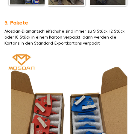
5. Pakete
Mosdan-Diamantschleifschuhe sind immer zu 9 Stück, 12 Stück
oder 18 Stück in einem Karton verpackt, dann werden die
Kartons in den Standard-Exportkartons verpackt