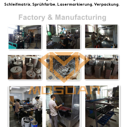
Schleifmatrix, Sprühfarbe, Lasermarkierung, Verpackung.