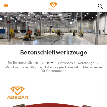
Betonschleifwerkzeuge
Sie Befinden Sich In :
/
Heim
/
Betonschleifwerkzeuge
/
Mosdan Trapez-Doppel-Halbstangen-Diamant-Schleifscheibe
Für Betonboden