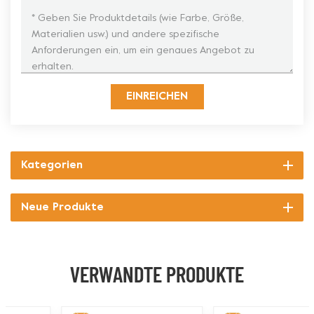
EINREICHEN
Kategorien
Neue Produkte
VERWANDTE PRODUKTE