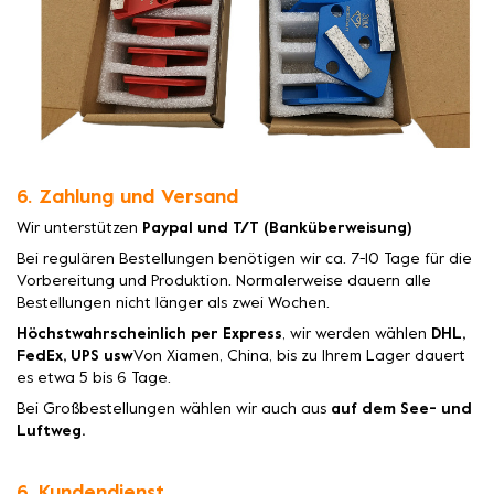
6. Zahlung und Versand
Wir unterstützen
Paypal und T/T (Banküberweisung)
Bei regulären Bestellungen benötigen wir ca. 7-10 Tage für die
Vorbereitung und Produktion. Normalerweise dauern alle
Bestellungen nicht länger als zwei Wochen.
Höchstwahrscheinlich per Express
, wir werden wählen
DHL,
FedEx, UPS usw
Von Xiamen, China, bis zu Ihrem Lager dauert
es etwa 5 bis 6 Tage.
Bei Großbestellungen wählen wir auch aus
auf dem See- und
Luftweg.
6. Kundendienst