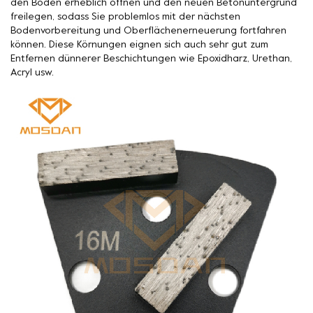
den Boden erheblich öffnen und den neuen Betonuntergrund
freilegen, sodass Sie problemlos mit der nächsten
Bodenvorbereitung und Oberflächenerneuerung fortfahren
können. Diese Körnungen eignen sich auch sehr gut zum
Entfernen dünnerer Beschichtungen wie Epoxidharz, Urethan,
Acryl usw.