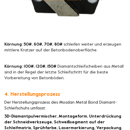
Körnung: 50#, 60#, 70#, 80#
schleifen weiter und erzeugen
mittlere Kratzer auf der Betonbodenoberfläche.
Körnung: 100#, 120#, 150#
Diamantschleifscheiben aus Metall
sind in der Regel der letzte Schleifschritt für die beste
Vorbereitung von Betonböden.
4. Herstellungsprozess
Der Herstellungsprozess des Mosdan Metal Bond Diamant-
Schleifschuhs umfasst:
3D-Diamantpulvermischer, Montageform, Unterdrückung
der Schneidwerkzeuge, Schweißsegment auf der
Schleifmatrix, Sprühfarbe, Lasermarkierung, Verpackung.