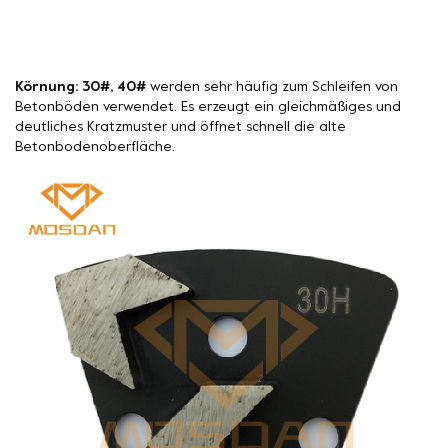
Körnung: 30#, 40#
werden sehr häufig zum Schleifen von
Betonböden verwendet. Es erzeugt ein gleichmäßiges und
deutliches Kratzmuster und öffnet schnell die alte
Betonbodenoberfläche.