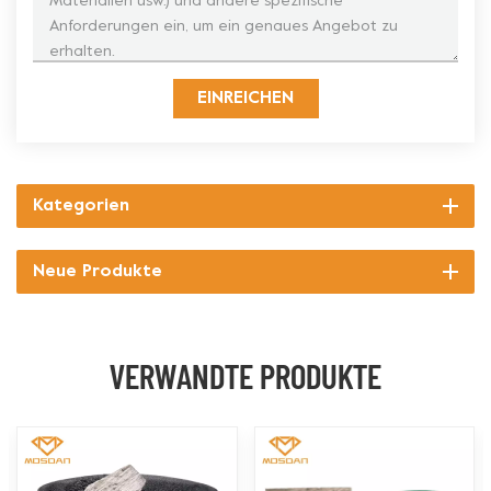
EINREICHEN
Kategorien
Neue Produkte
VERWANDTE PRODUKTE