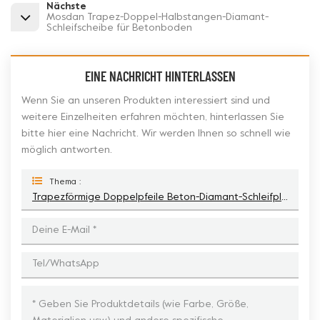
Nächste
Mosdan Trapez-Doppel-Halbstangen-Diamant-
Schleifscheibe für Betonboden
EINE NACHRICHT HINTERLASSEN
Wenn Sie an unseren Produkten interessiert sind und
weitere Einzelheiten erfahren möchten, hinterlassen Sie
bitte hier eine Nachricht. Wir werden Ihnen so schnell wie
möglich antworten.
Thema :
Trapezförmige Doppelpfeile Beton-Diamant-Schleifplatte Für Iron Horse