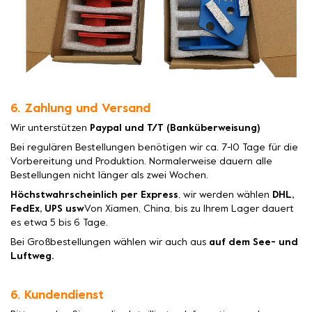
6. Zahlung und Versand
Wir unterstützen
Paypal und T/T (Banküberweisung)
Bei regulären Bestellungen benötigen wir ca. 7-10 Tage für die
Vorbereitung und Produktion. Normalerweise dauern alle
Bestellungen nicht länger als zwei Wochen.
Höchstwahrscheinlich per Express
, wir werden wählen
DHL,
FedEx, UPS usw
Von Xiamen, China, bis zu Ihrem Lager dauert
es etwa 5 bis 6 Tage.
Bei Großbestellungen wählen wir auch aus
auf dem See- und
Luftweg.
6. Kundendienst