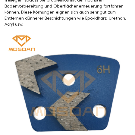
freilegen, sodass Sie problemlos mit der nächsten
Bodenvorbereitung und Oberflächenerneuerung fortfahren
können. Diese Körnungen eignen sich auch sehr gut zum
Entfernen dünnerer Beschichtungen wie Epoxidharz, Urethan,
Acryl usw.