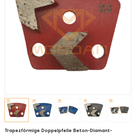
Trapezförmige Doppelpfeile Beton-Diamant-