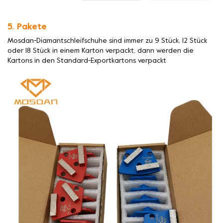
5. Pakete
Mosdan-Diamantschleifschuhe sind immer zu 9 Stück, 12 Stück
oder 18 Stück in einem Karton verpackt, dann werden die
Kartons in den Standard-Exportkartons verpackt