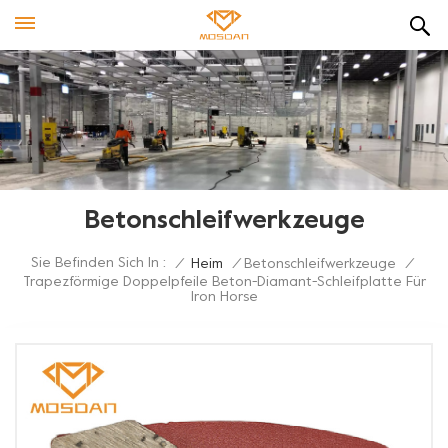
Betonschleifwerkzeuge
Sie Befinden Sich In :
/
Heim
/
Betonschleifwerkzeuge
/
Trapezförmige Doppelpfeile Beton-Diamant-Schleifplatte Für
Iron Horse