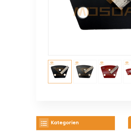
Kategorien