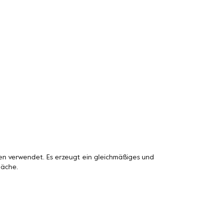
n verwendet. Es erzeugt ein gleichmäßiges und
läche.