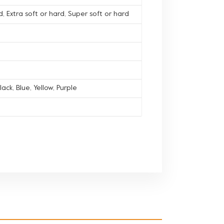
, Extra soft or hard, Super soft or hard
lack, Blue, Yellow, Purple