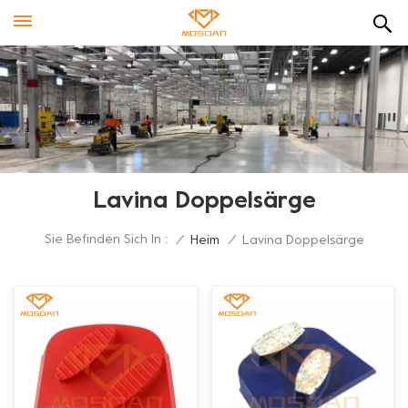
Lavina Doppelsärge
Sie Befinden Sich In :
/
Heim
/
Lavina Doppelsärge