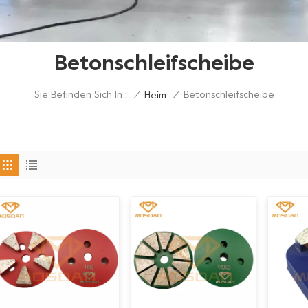
Betonschleifscheibe
Sie Befinden Sich In :
Betonschleifscheibe
/
Heim
/