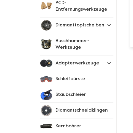
PCD-
Entfernungswerkzeuge
Diamanttopfscheiben
Buschhammer-
Werkzeuge
Adapterwerkzeuge
Schleifbürste
Staubschleier
Diamantschneidklingen
Kernbohrer