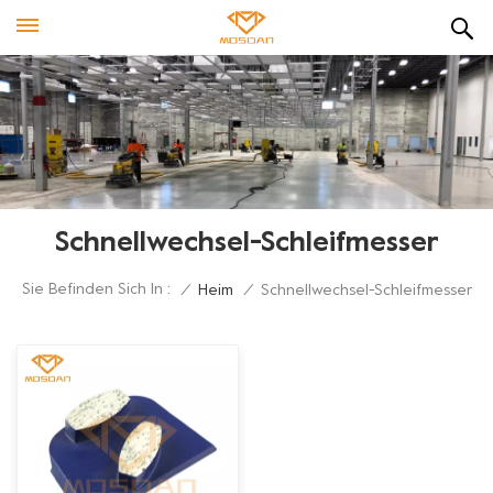
Schnellwechsel-Schleifmesser
Sie Befinden Sich In :
/
Heim
/
Schnellwechsel-Schleifmesser