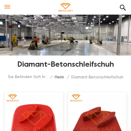
Diamant-Betonschleifschuh
Sie Befinden Sich In :
/
Heim
/
Diamant-Betonschleifschuh