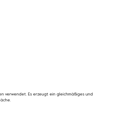
n verwendet. Es erzeugt ein gleichmäßiges und
läche.