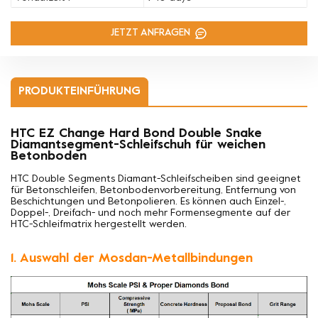
JETZT ANFRAGEN
PRODUKTEINFÜHRUNG
HTC EZ Change Hard Bond Double Snake
Diamantsegment-Schleifschuh für weichen
Betonboden
HTC Double Segments Diamant-Schleifscheiben sind geeignet
für
Betonschleifen, Betonbodenvorbereitung, Entfernung von
Beschichtungen und Betonpolieren. Es können auch Einzel-,
Doppel-, Dreifach- und noch mehr Formensegmente auf der
HTC-Schleifmatrix hergestellt werden.
1. Auswahl der Mosdan-Metallbindungen