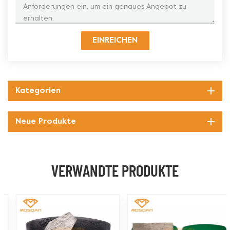
EINREICHEN
Kategorien
Neue Produkte
VERWANDTE PRODUKTE