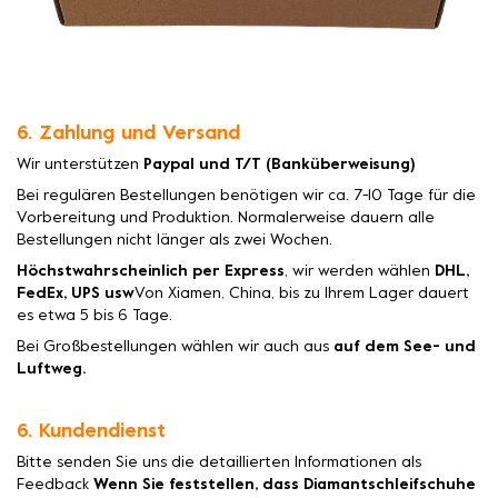
6. Zahlung und Versand
Wir unterstützen
Paypal und T/T (Banküberweisung)
Bei regulären Bestellungen benötigen wir ca. 7-10 Tage für die
Vorbereitung und Produktion. Normalerweise dauern alle
Bestellungen nicht länger als zwei Wochen.
Höchstwahrscheinlich per Express
, wir werden wählen
DHL,
FedEx, UPS usw
Von Xiamen, China, bis zu Ihrem Lager dauert
es etwa 5 bis 6 Tage.
Bei Großbestellungen wählen wir auch aus
auf dem See- und
Luftweg.
6. Kundendienst
Bitte senden Sie uns die detaillierten Informationen als
Feedback
Wenn Sie feststellen, dass Diamantschleifschuhe