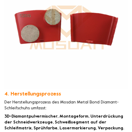
4. Herstellungsprozess
Der Herstellungsprozess des Mosdan Metal Bond Diamant-
Schleifschuhs umfasst:
3D-Diamantpulvermischer, Montageform, Unterdrückung
der Schneidwerkzeuge, Schweißsegment auf der
Schleifmatrix, Sprühfarbe, Lasermarkierung, Verpackung.