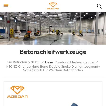
Betonschleifwerkzeuge
Sie Befinden Sich In :
/
Heim
/
Betonschleifwerkzeuge
/
HTC EZ Change Hard Bond Double Snake Diamantsegment-
Schleifschuh Für Weichen Betonboden