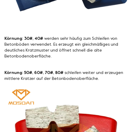
Körnung: 30#, 40#
werden sehr häufig zum Schleifen von
Betonböden verwendet. Es erzeugt ein gleichmäßiges und
deutliches Kratzmuster und öffnet schnell die alte
Betonbodenoberfläche.
Körnung: 50#, 60#, 70#, 80#
schleifen weiter und erzeugen
mittlere Kratzer auf der Betonbodenoberfläche.