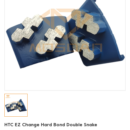
HTC EZ Change Hard Bond Double Snake