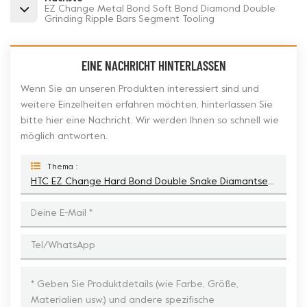
EZ Change Metal Bond Soft Bond Diamond Double
Grinding Ripple Bars Segment Tooling
EINE NACHRICHT HINTERLASSEN
Wenn Sie an unseren Produkten interessiert sind und
weitere Einzelheiten erfahren möchten, hinterlassen Sie
bitte hier eine Nachricht. Wir werden Ihnen so schnell wie
möglich antworten.
Thema :
HTC EZ Change Hard Bond Double Snake Diamantsegment-Schleifschuh Für Weichen Betonboden