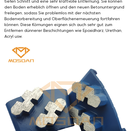
tiefen Schnitt und eine sehr kraftvolle Entfernung. Sie können
den Boden erheblich öffnen und den neuen Betonuntergrund
freilegen, sodass Sie problemlos mit der nächsten
Bodenvorbereitung und Oberflächenerneuerung fortfahren
können. Diese Körnungen eignen sich auch sehr gut zum
Entfernen dünnerer Beschichtungen wie Epoxidharz, Urethan,
Acryl usw.