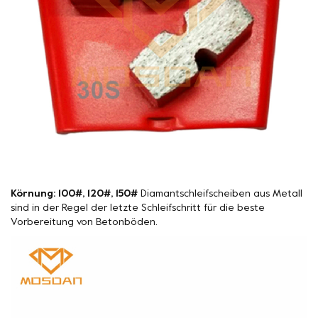
Körnung: 100#, 120#, 150#
Diamantschleifscheiben aus Metall
sind in der Regel der letzte Schleifschritt für die beste
Vorbereitung von Betonböden.