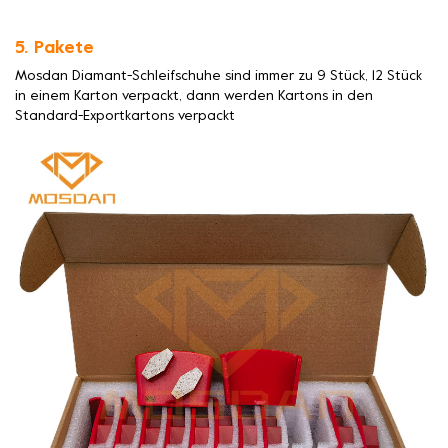
5. Pakete
Mosdan Diamant-Schleifschuhe sind immer zu 9 Stück, 12 Stück
in einem Karton verpackt, dann werden Kartons in den
Standard-Exportkartons verpackt