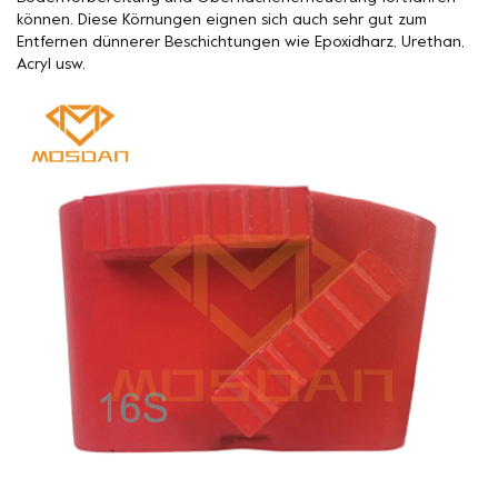
können. Diese Körnungen eignen sich auch sehr gut zum
Entfernen dünnerer Beschichtungen wie Epoxidharz, Urethan,
Acryl usw.