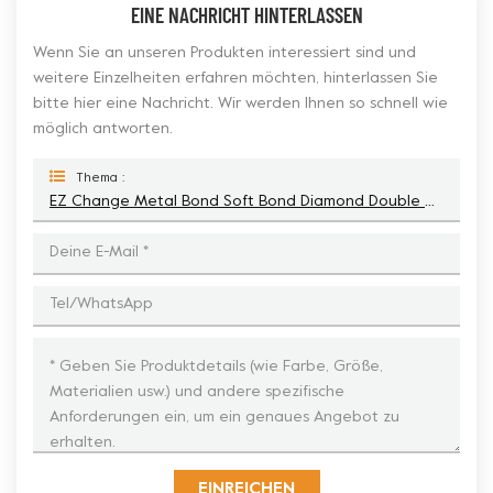
EINE NACHRICHT HINTERLASSEN
Wenn Sie an unseren Produkten interessiert sind und
weitere Einzelheiten erfahren möchten, hinterlassen Sie
bitte hier eine Nachricht. Wir werden Ihnen so schnell wie
möglich antworten.
Thema :
EZ Change Metal Bond Soft Bond Diamond Double Grinding Ripple Bars Segment Tooling
EINREICHEN