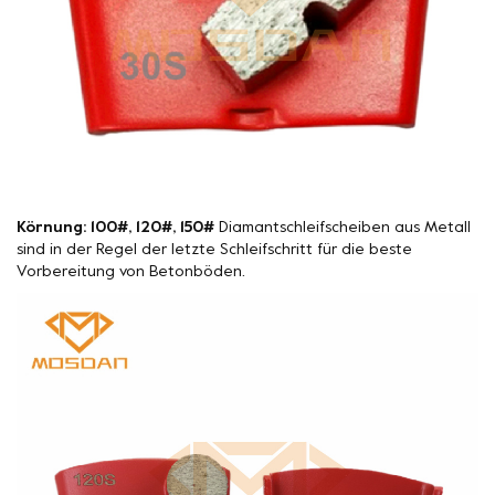
Körnung: 100#, 120#, 150#
Diamantschleifscheiben aus Metall
sind in der Regel der letzte Schleifschritt für die beste
Vorbereitung von Betonböden.