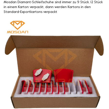
Mosdan Diamant-Schleifschuhe sind immer zu 9 Stück, 12 Stück
in einem Karton verpackt, dann werden Kartons in den
Standard-Exportkartons verpackt