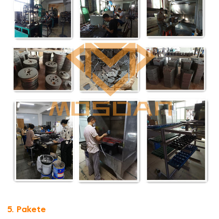
5. Pakete