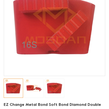
EZ Change Metal Bond Soft Bond Diamond Double