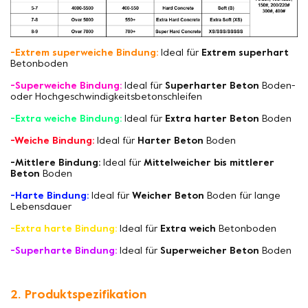
-Extrem superweiche Bindung:
Ideal für
Extrem superhart
Betonboden
-Superweiche Bindung:
Ideal für
Superharter Beton
Boden-
oder Hochgeschwindigkeitsbetonschleifen
-Extra weiche Bindung:
Ideal für
Extra harter Beton
Boden
-Weiche Bindung:
Ideal für
Harter Beton
Boden
-Mittlere Bindung:
Ideal für
Mittelweicher bis mittlerer
Beton
Boden
-Harte Bindung:
Ideal für
Weicher Beton
Boden für lange
Lebensdauer
-Extra harte Bindung:
Ideal für
Extra weich
Betonboden
-Superharte Bindung:
Ideal für
Superweicher Beton
Boden
2. Produktspezifikation