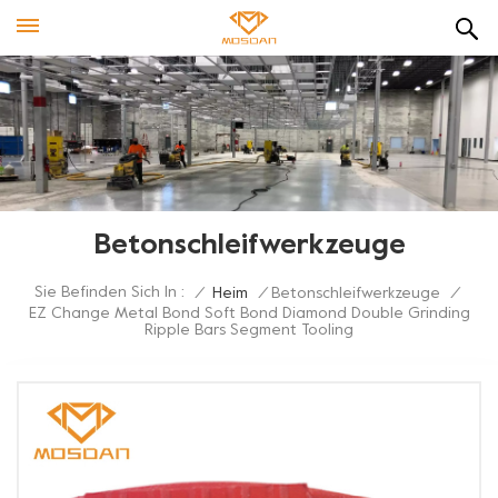
Betonschleifwerkzeuge
Sie Befinden Sich In :
/
Heim
/
Betonschleifwerkzeuge
/
EZ Change Metal Bond Soft Bond Diamond Double Grinding
Ripple Bars Segment Tooling