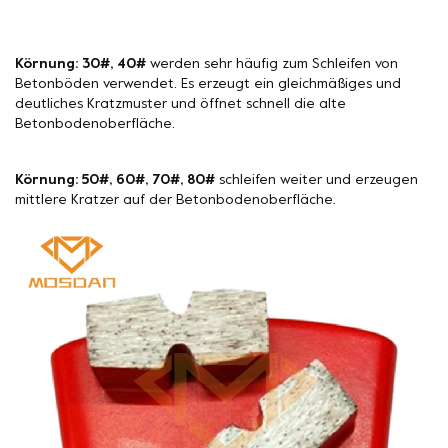
Körnung: 30#, 40#
werden sehr häufig zum Schleifen von
Betonböden verwendet. Es erzeugt ein gleichmäßiges und
deutliches Kratzmuster und öffnet schnell die alte
Betonbodenoberfläche.
Körnung: 50#, 60#, 70#, 80#
schleifen weiter und erzeugen
mittlere Kratzer auf der Betonbodenoberfläche.