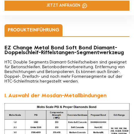
JETZT ANFRAGEN
PRODUKTEINFÜHRUNG
EZ Change Metal Bond Soft Bond Diamant-
Doppelschleif-Riffelstangen-Segmentwerkzeug
HTC Double Segments Diamant-Schleifscheiben sind geeignet
für
Betonschleifen, Betonbodenvorbereitung, Entfernung von
Beschichtungen und Betonpolieren. Es können auch Einzel-,
Doppel-, Dreifach- und noch mehr Formensegmente auf der
HTC-Schleifmatrix hergestellt werden.
1. Auswahl der Mosdan-Metallbindungen