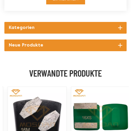
Kategorien
Neue Produkte
VERWANDTE PRODUKTE