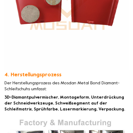
4. Herstellungsprozess
Der Herstellungsprozess des Mosdan Metal Bond Diamant-
Schleifschuhs umfasst:
3D-Diamantpulvermischer, Montageform, Unterdrückung
der Schneidwerkzeuge, Schweißsegment auf der
Schleifmatrix, Sprühfarbe, Lasermarkierung, Verpackung.