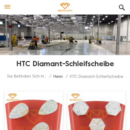
HTC Diamant-Schleifscheibe
Sie Befinden Sich In :
/
Heim
/
HTC Diamant-Schleifscheibe