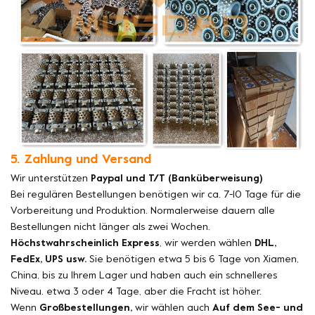
5. Zahlung und Versand
Wir unterstützen
Paypal und T/T (Banküberweisung)
Bei regulären Bestellungen benötigen wir ca. 7-10 Tage für die
Vorbereitung und Produktion. Normalerweise dauern alle
Bestellungen nicht länger als zwei Wochen.
Höchstwahrscheinlich Express
, wir werden wählen
DHL,
FedEx, UPS usw.
Sie benötigen etwa 5 bis 6 Tage von Xiamen,
China, bis zu Ihrem Lager und haben auch ein schnelleres
Niveau. etwa 3 oder 4 Tage, aber die Fracht ist höher.
Wenn
Großbestellungen,
wir wählen auch
Auf dem See- und