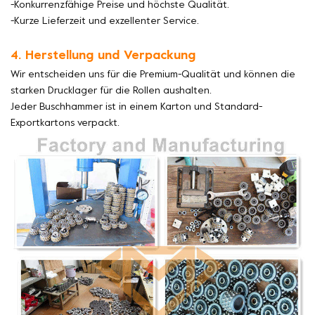
-Konkurrenzfähige Preise und höchste Qualität.
-Kurze Lieferzeit und exzellenter Service.
4. Herstellung und Verpackung
Wir entscheiden uns für die Premium-Qualität und können die
starken Drucklager für die Rollen aushalten.
Jeder Buschhammer ist in einem Karton und Standard-
Exportkartons verpackt.