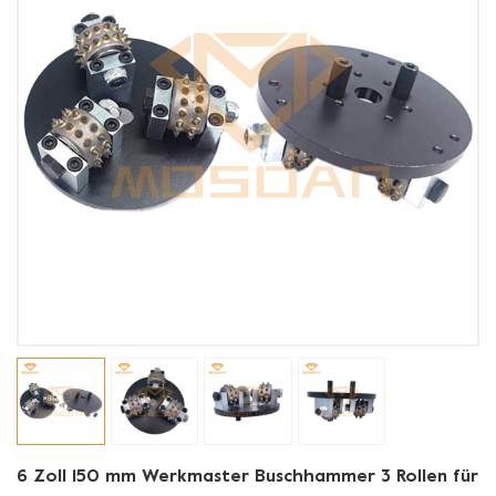
6 Zoll 150 mm Werkmaster Buschhammer 3 Rollen für