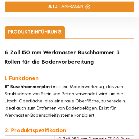
JETZT ANFRAGEN
PRODUKTEINFÜHRUNG
6 Zoll 150 mm Werkmaster Buschhammer 3
Rollen für die Bodenvorbereitung
1. Funktionen
6'' Buschhammerplatte
ist ein Maurerwerkzeug, das zum
Strukturieren von Stein und Beton verwendet wird, um die
Litschi-Oberfläche, also eine raue Oberfläche, zu veredeln.
Ideal auch zum Entfernen von Bodenbelägen. Es ist für
Werkmaster-Bodenschleifsysteme konzipiert.
2. Produktspezifikation