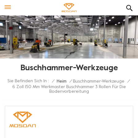
Buschhammer-Werkzeuge
Sie Befinden Sich In :
/
Heim
/
Buschhammer-Werkzeuge
/
6 Zoll 150 Mm Werkmaster Buschhammer 3 Rollen Für Die
Bodenvorbereitung