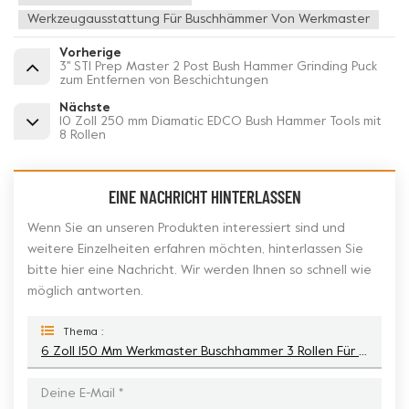
Werkzeugausstattung Für Buschhämmer Von Werkmaster
Vorherige
3'' STI Prep Master 2 Post Bush Hammer Grinding Puck
zum Entfernen von Beschichtungen
Nächste
10 Zoll 250 mm Diamatic EDCO Bush Hammer Tools mit
8 Rollen
EINE NACHRICHT HINTERLASSEN
Wenn Sie an unseren Produkten interessiert sind und
weitere Einzelheiten erfahren möchten, hinterlassen Sie
bitte hier eine Nachricht. Wir werden Ihnen so schnell wie
möglich antworten.
Thema :
6 Zoll 150 Mm Werkmaster Buschhammer 3 Rollen Für Die Bodenvorbereitung