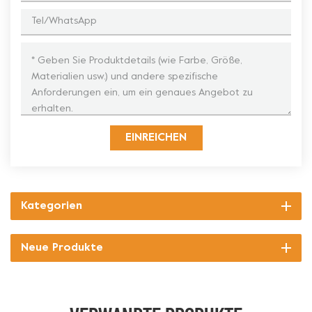
EINREICHEN
Kategorien
Neue Produkte