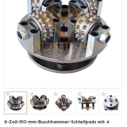
6-Zoll-150-mm-Buschhammer-Schleifpads mit 4