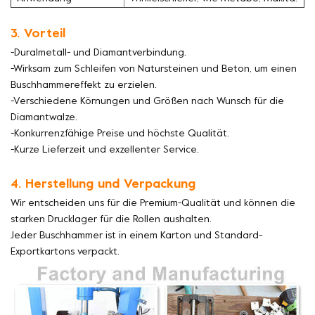
3. Vorteil
-Duralmetall- und Diamantverbindung.
-Wirksam zum Schleifen von Natursteinen und Beton, um einen
Buschhammereffekt zu erzielen.
-Verschiedene Körnungen und Größen nach Wunsch für die
Diamantwalze.
-Konkurrenzfähige Preise und höchste Qualität.
-Kurze Lieferzeit und exzellenter Service.
4. Herstellung und Verpackung
Wir entscheiden uns für die Premium-Qualität und können die
starken Drucklager für die Rollen aushalten.
Jeder Buschhammer ist in einem Karton und Standard-
Exportkartons verpackt.