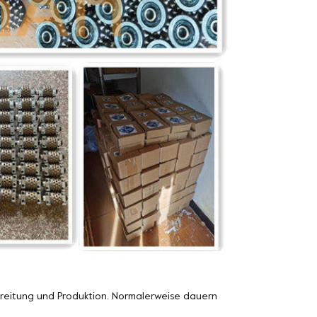
ereitung und Produktion. Normalerweise dauern