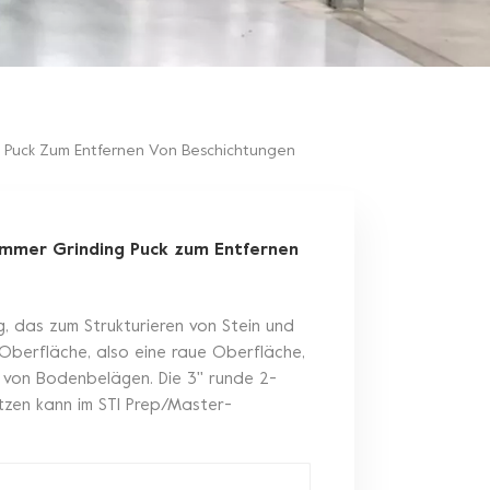
ng Puck Zum Entfernen Von Beschichtungen
Hammer Grinding Puck zum Entfernen
, das zum Strukturieren von Stein und
-Oberfläche, also eine raue Oberfläche,
 von Bodenbelägen. Die 3'' runde 2-
itzen kann im STI Prep/Master-