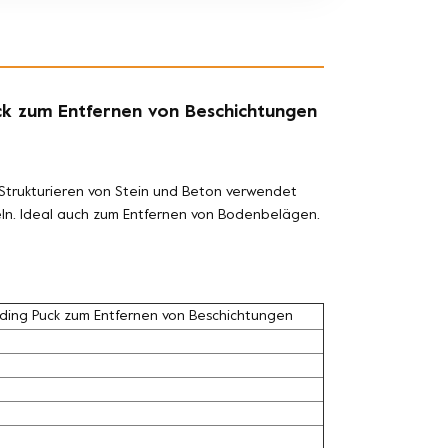
ck zum Entfernen von Beschichtungen
Strukturieren von Stein und Beton verwendet
deln. Ideal auch zum Entfernen von Bodenbelägen.
nding Puck zum Entfernen von Beschichtungen