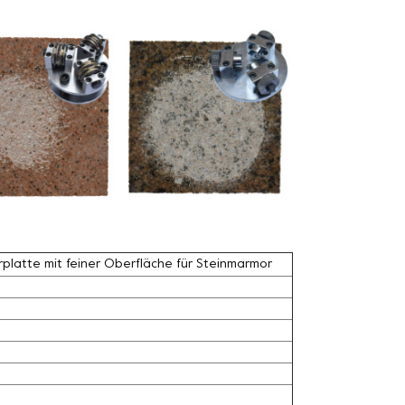
latte mit feiner Oberfläche für Steinmarmor