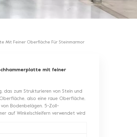
e Mit Feiner Oberfläche Für Steinmarmor
schhammerplatte mit feiner
, das zum Strukturieren von Stein und
-Oberfläche, also eine raue Oberfläche,
n von Bodenbelägen. 5-Zoll-
er auf Winkelschleifern verwendet wird