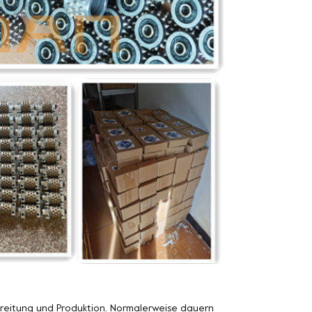
ereitung und Produktion. Normalerweise dauern