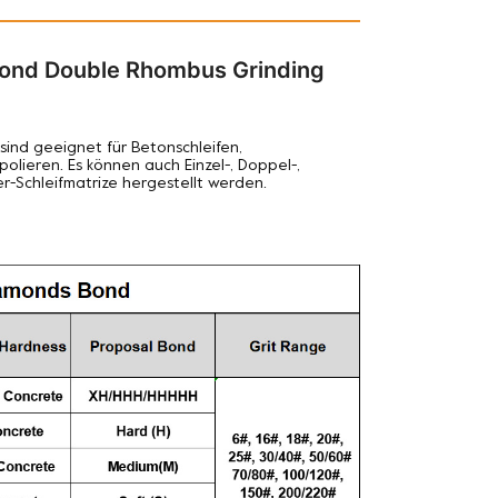
Bond Double Rhombus Grinding
sind geeignet für
Betonschleifen,
ieren. Es können auch Einzel-, Doppel-,
Schleifmatrize hergestellt werden.