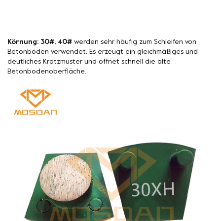
Körnung: 30#, 40#
werden sehr häufig zum Schleifen von
Betonböden verwendet. Es erzeugt ein gleichmäßiges und
deutliches Kratzmuster und öffnet schnell die alte
Betonbodenoberfläche.