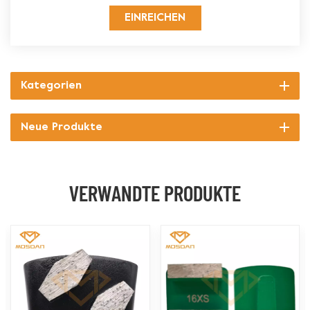
EINREICHEN
Kategorien
Neue Produkte
VERWANDTE PRODUKTE