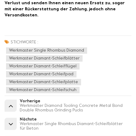
Verlust und senden Ihnen einen neuen Ersatz zu, sogar
mit einer Rückerstattung der Zahlung, jedoch ohne
Versandkosten.
STICHWORTE :
Werkmaster Single Rhombus Diamond
Werkmaster Diamant-Schleifblätter
Workmaster Diamant-Schleifflügel
Workmaster Diamant-Schleifpad
Werkmaster Diamant-Schleifplatte
Werkmaster Diamant-Schleifschuh
Vorherige
Werkmaster Diamond Tooling Concrete Metal Bond
Double Rhombus Grinding Pucks
Nächste
Werkmaster Single Rhombus Diamant-Schleifblätter
für Beton