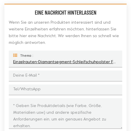
EINE NACHRICHT HINTERLASSEN
Wenn Sie an unseren Produkten interessiert sind und
weitere Einzelheiten erfahren möchten, hinterlassen Sie
bitte hier eine Nachricht. Wir werden Ihnen so schnell wie
möglich antworten.
Thema :
Einzelrauten-Diamantsegment-Schleifschuhpolster Für Werkmaster