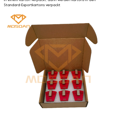
in einem Karton verpackt, dann werden Kartons in den
Standard-Exportkartons verpackt