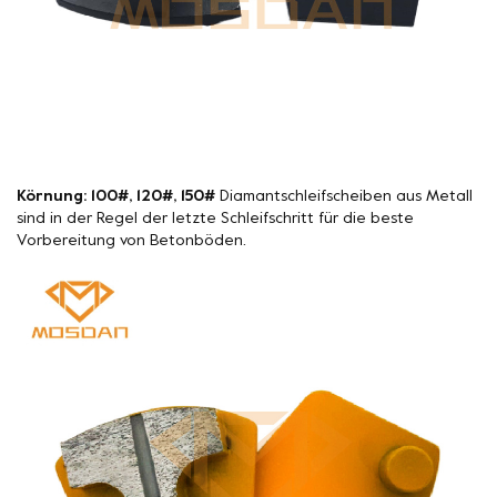
Körnung: 100#, 120#, 150#
Diamantschleifscheiben aus Metall
sind in der Regel der letzte Schleifschritt für die beste
Vorbereitung von Betonböden.