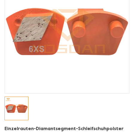
Einzelrauten-Diamantsegment-Schleifschuhpolster