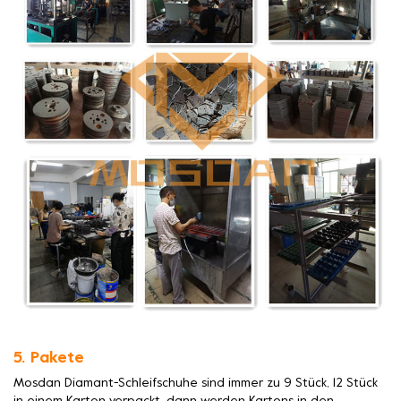
5. Pakete
Mosdan Diamant-Schleifschuhe sind immer zu 9 Stück, 12 Stück