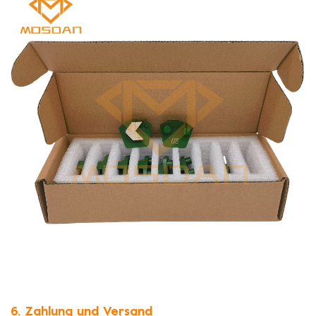
6. Zahlung und Versand