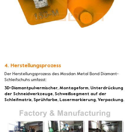
4. Herstellungsprozess
Der Herstellungsprozess des Mosdan Metal Bond Diamant-
Schleifschuhs umfasst:
3D-Diamantpulvermischer, Montageform, Unterdrückung
der Schneidwerkzeuge, Schweißsegment auf der
Schleifmatrix, Sprühfarbe, Lasermarkierung, Verpackung.