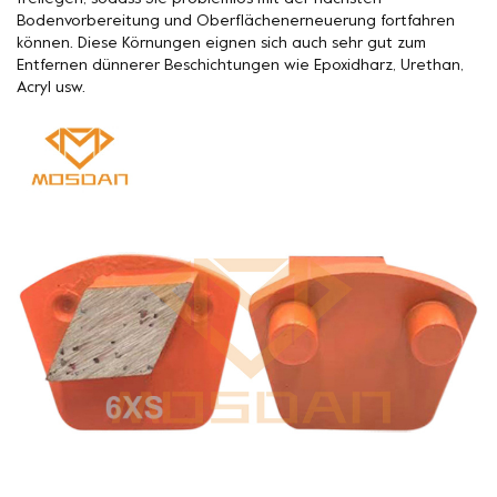
Bodenvorbereitung und Oberflächenerneuerung fortfahren
können. Diese Körnungen eignen sich auch sehr gut zum
Entfernen dünnerer Beschichtungen wie Epoxidharz, Urethan,
Acryl usw.