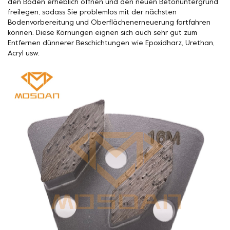
den Boden erheblich öffnen und den neuen Betonuntergrund
freilegen, sodass Sie problemlos mit der nächsten
Bodenvorbereitung und Oberflächenerneuerung fortfahren
können. Diese Körnungen eignen sich auch sehr gut zum
Entfernen dünnerer Beschichtungen wie Epoxidharz, Urethan,
Acryl usw.