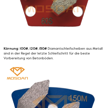
Körnung: 100#, 120#, 150#
Diamantschleifscheiben aus Metall
sind in der Regel der letzte Schleifschritt für die beste
Vorbereitung von Betonböden.