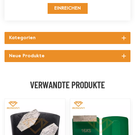
EINREICHEN
Kategorien
Neue Produkte
VERWANDTE PRODUKTE