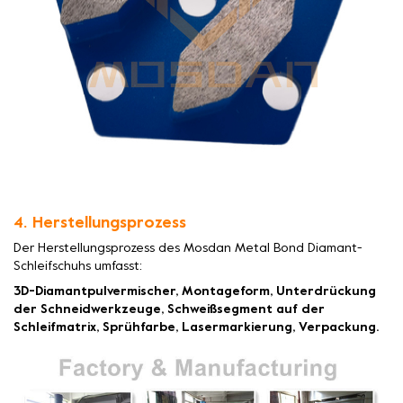
4. Herstellungsprozess
Der Herstellungsprozess des Mosdan Metal Bond Diamant-
Schleifschuhs umfasst:
3D-Diamantpulvermischer, Montageform, Unterdrückung
der Schneidwerkzeuge, Schweißsegment auf der
Schleifmatrix, Sprühfarbe, Lasermarkierung, Verpackung.