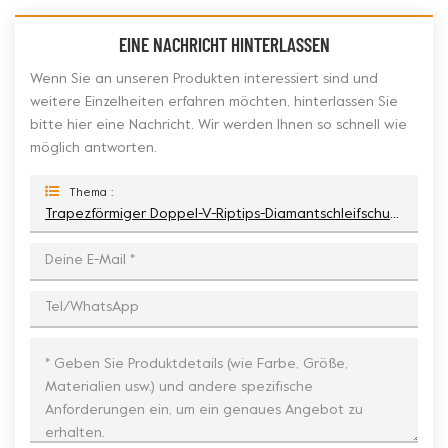
EINE NACHRICHT HINTERLASSEN
Wenn Sie an unseren Produkten interessiert sind und
weitere Einzelheiten erfahren möchten, hinterlassen Sie
bitte hier eine Nachricht. Wir werden Ihnen so schnell wie
möglich antworten.
Thema :
Trapezförmiger Doppel-V-Riptips-Diamantschleifschuh Für Betonböden