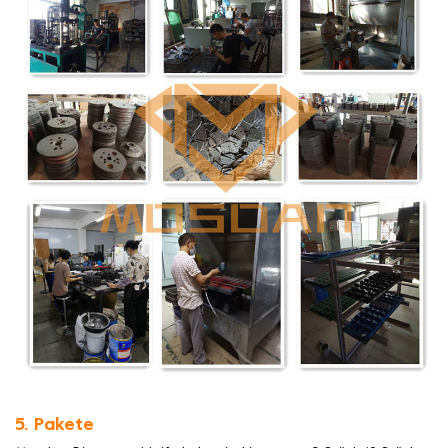
5. Pakete