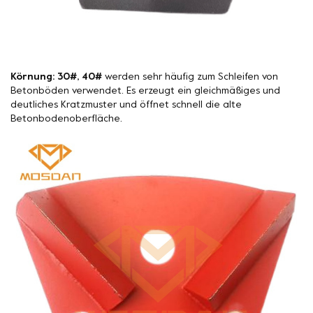
Körnung: 30#, 40#
werden sehr häufig zum Schleifen von
Betonböden verwendet. Es erzeugt ein gleichmäßiges und
deutliches Kratzmuster und öffnet schnell die alte
Betonbodenoberfläche.