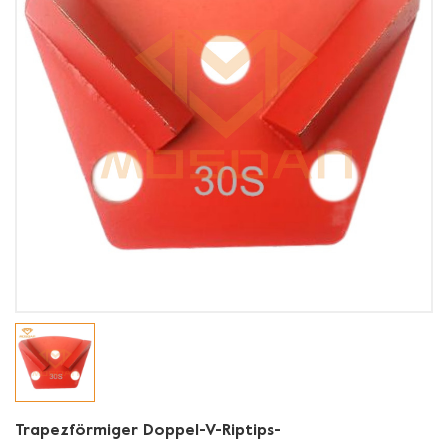
Trapezförmiger Doppel-V-Riptips-