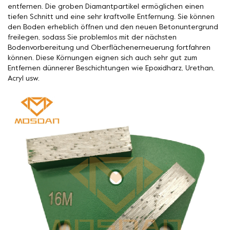
entfernen. Die groben Diamantpartikel ermöglichen einen
tiefen Schnitt und eine sehr kraftvolle Entfernung. Sie können
den Boden erheblich öffnen und den neuen Betonuntergrund
freilegen, sodass Sie problemlos mit der nächsten
Bodenvorbereitung und Oberflächenerneuerung fortfahren
können. Diese Körnungen eignen sich auch sehr gut zum
Entfernen dünnerer Beschichtungen wie Epoxidharz, Urethan,
Acryl usw.