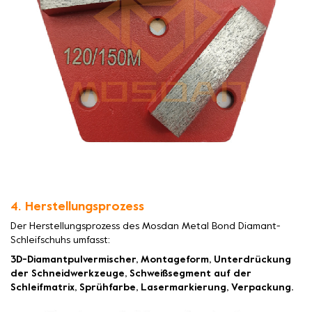
4. Herstellungsprozess
Der Herstellungsprozess des Mosdan Metal Bond Diamant-
Schleifschuhs umfasst:
3D-Diamantpulvermischer, Montageform, Unterdrückung
der Schneidwerkzeuge, Schweißsegment auf der
Schleifmatrix, Sprühfarbe, Lasermarkierung, Verpackung.