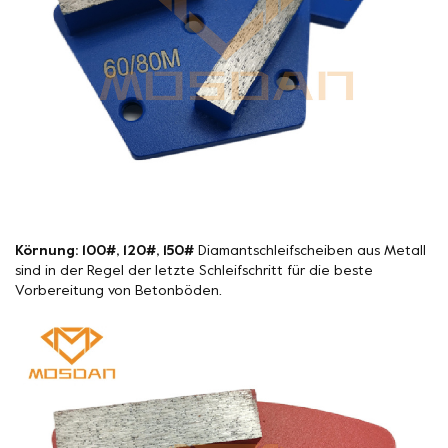
Körnung: 100#, 120#, 150#
Diamantschleifscheiben aus Metall
sind in der Regel der letzte Schleifschritt für die beste
Vorbereitung von Betonböden.