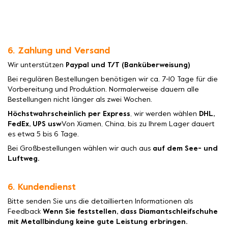
6. Zahlung und Versand
Wir unterstützen
Paypal und T/T (Banküberweisung)
Bei regulären Bestellungen benötigen wir ca. 7-10 Tage für die
Vorbereitung und Produktion. Normalerweise dauern alle
Bestellungen nicht länger als zwei Wochen.
Höchstwahrscheinlich per Express
, wir werden wählen
DHL,
FedEx, UPS usw
Von Xiamen, China, bis zu Ihrem Lager dauert
es etwa 5 bis 6 Tage.
Bei Großbestellungen wählen wir auch aus
auf dem See- und
Luftweg.
6. Kundendienst
Bitte senden Sie uns die detaillierten Informationen als
Feedback
Wenn Sie feststellen, dass Diamantschleifschuhe
mit Metallbindung keine gute Leistung erbringen.