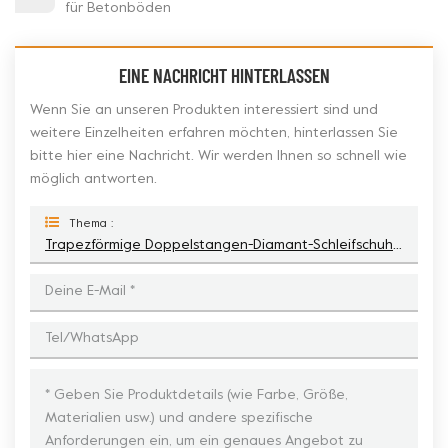
für Betonböden
EINE NACHRICHT HINTERLASSEN
Wenn Sie an unseren Produkten interessiert sind und
weitere Einzelheiten erfahren möchten, hinterlassen Sie
bitte hier eine Nachricht. Wir werden Ihnen so schnell wie
möglich antworten.
Thema :
Trapezförmige Doppelstangen-Diamant-Schleifschuh Für CPS XPS Sase-Maschine