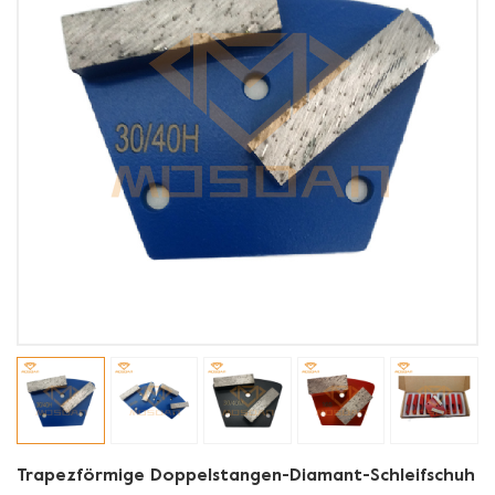
Trapezförmige Doppelstangen-Diamant-Schleifschuh