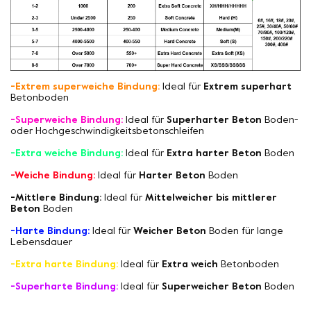
-Extrem superweiche Bindung:
Ideal für
Extrem superhart
Betonboden
-Superweiche Bindung:
Ideal für
Superharter Beton
Boden-
oder Hochgeschwindigkeitsbetonschleifen
-Extra weiche Bindung:
Ideal für
Extra harter Beton
Boden
-Weiche Bindung:
Ideal für
Harter Beton
Boden
-Mittlere Bindung:
Ideal für
Mittelweicher bis mittlerer
Beton
Boden
-Harte Bindung:
Ideal für
Weicher Beton
Boden für lange
Lebensdauer
-Extra harte Bindung:
Ideal für
Extra weich
Betonboden
-Superharte Bindung:
Ideal für
Superweicher Beton
Boden