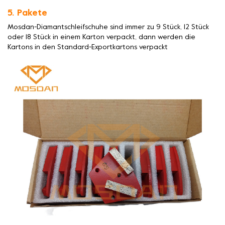
5. Pakete
Mosdan-Diamantschleifschuhe sind immer zu 9 Stück, 12 Stück
oder 18 Stück in einem Karton verpackt, dann werden die
Kartons in den Standard-Exportkartons verpackt