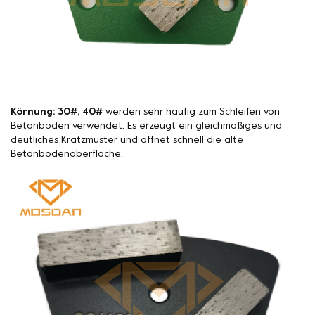
Körnung: 30#, 40#
werden sehr häufig zum Schleifen von
Betonböden verwendet. Es erzeugt ein gleichmäßiges und
deutliches Kratzmuster und öffnet schnell die alte
Betonbodenoberfläche.