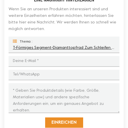
Wenn Sie an unseren Produkten interessiert sind und
weitere Einzelheiten erfahren möchten, hinterlassen Sie
bitte hier eine Nachricht. Wir werden Ihnen so schnell wie
möglich antworten.
Thema :
T-Förmiges Segment-Diamanttopfrad Zum Schleifen Von Betonkanten
EINREICHEN