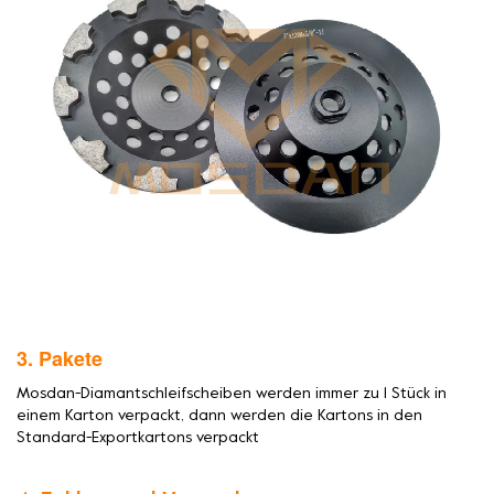
3. Pakete
Mosdan-Diamantschleifscheiben werden immer zu 1 Stück in
einem Karton verpackt, dann werden die Kartons in den
Standard-Exportkartons verpackt