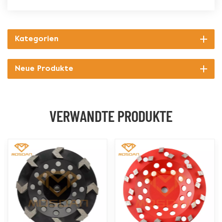
Kategorien
Neue Produkte
VERWANDTE PRODUKTE