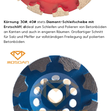
Körnung: 30#, 40#
stets
Diamant-Schleifscheibe mit
Erstschliff, d
Ideal zum Schleifen und Polieren von Betonböden
an Kanten und auch in engeren Räumen. Großartiger Schnitt
für Salz und Pfeffer zur vollständigen Freilegung auf polierten
Betonböden.