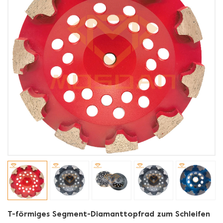
T-förmiges Segment-Diamanttopfrad zum Schleifen