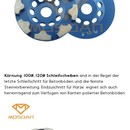
Körnung: 100#, 120# Schleifscheiben
sind in der Regel der
letzte Schleifschritt für Betonböden und die feinste
Steinvorbereitung. Endzuschnitt für Harze, eignet sich auch
hervorragend zum Verfugen von Kanten polierter Betonböden.