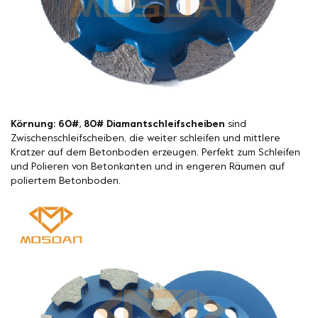
Körnung: 60#, 80# Diamantschleifscheiben
sind
Zwischenschleifscheiben, die weiter schleifen und mittlere
Kratzer auf dem Betonboden erzeugen. Perfekt zum Schleifen
und Polieren von Betonkanten und in engeren Räumen auf
poliertem Betonboden.