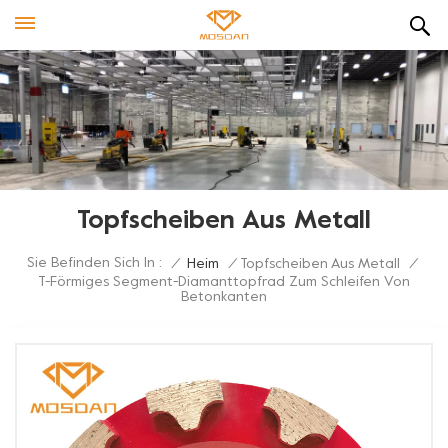
Topfscheiben Aus Metall
Sie Befinden Sich In :
/
Heim
/
Topfscheiben Aus Metall
/
T-Förmiges Segment-Diamanttopfrad Zum Schleifen Von
Betonkanten