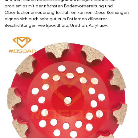
problemlos mit der nächsten Bodenvorbereitung und
Oberflächenerneuerung fortfahren können. Diese Körnungen
eignen sich auch sehr gut zum Entfernen dünnerer
Beschichtungen wie Epoxidharz, Urethan, Acryl usw.