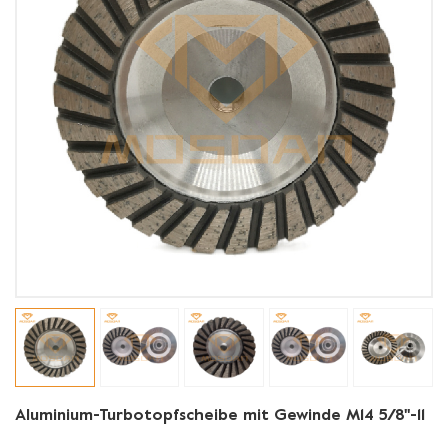
Aluminium-Turbotopfscheibe mit Gewinde M14 5/8''-11