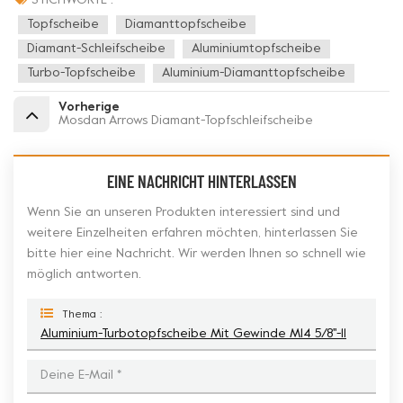
STICHWORTE :
Topfscheibe
Diamanttopfscheibe
Diamant-Schleifscheibe
Aluminiumtopfscheibe
Turbo-Topfscheibe
Aluminium-Diamanttopfscheibe
Vorherige
Mosdan Arrows Diamant-Topfschleifscheibe
EINE NACHRICHT HINTERLASSEN
Wenn Sie an unseren Produkten interessiert sind und
weitere Einzelheiten erfahren möchten, hinterlassen Sie
bitte hier eine Nachricht. Wir werden Ihnen so schnell wie
möglich antworten.
Thema :
Aluminium-Turbotopfscheibe Mit Gewinde M14 5/8''-11