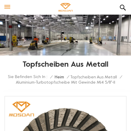
Topfscheiben Aus Metall
Sie Befinden Sich In :
/
Heim
/
Topfscheiben Aus Metall
/
Aluminium-Turbotopfscheibe Mit Gewinde M14 5/8''-11