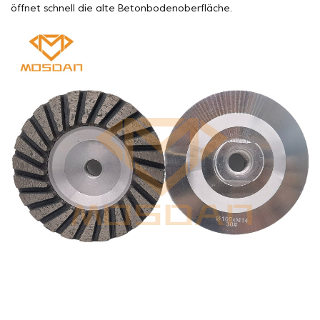
öffnet schnell die alte Betonbodenoberfläche.