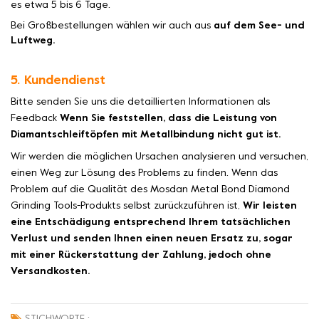
es etwa 5 bis 6 Tage.
Bei Großbestellungen wählen wir auch aus
auf dem See- und
Luftweg.
5. Kundendienst
Bitte senden Sie uns die detaillierten Informationen als
Feedback
Wenn Sie feststellen, dass die Leistung von
Diamantschleiftöpfen mit Metallbindung nicht gut ist.
Wir werden die möglichen Ursachen analysieren und versuchen,
einen Weg zur Lösung des Problems zu finden. Wenn das
Problem auf die Qualität des Mosdan Metal Bond Diamond
Grinding Tools-Produkts selbst zurückzuführen ist,
Wir leisten
eine Entschädigung entsprechend Ihrem tatsächlichen
Verlust und senden Ihnen einen neuen Ersatz zu, sogar
mit einer Rückerstattung der Zahlung, jedoch ohne
Versandkosten.