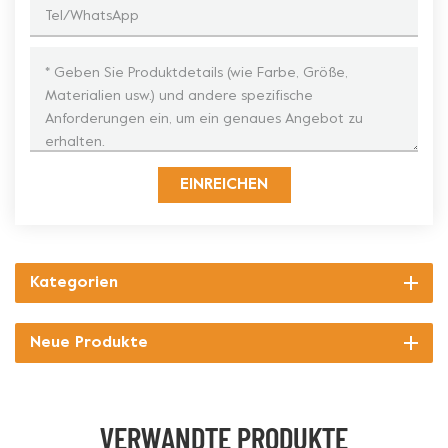
EINREICHEN
Kategorien
Neue Produkte
VERWANDTE PRODUKTE