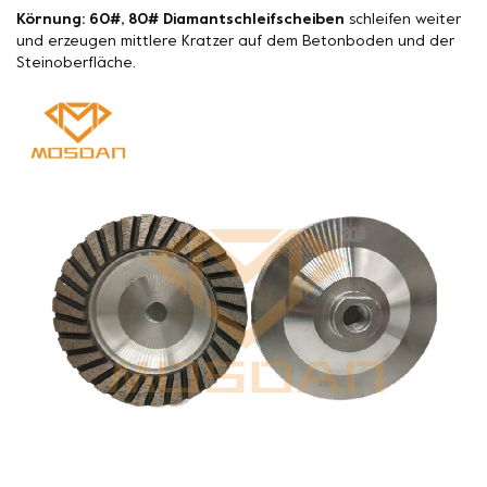
Körnung: 60#, 80# Diamantschleifscheiben
schleifen weiter
und erzeugen mittlere Kratzer auf dem Betonboden und der
Steinoberfläche.