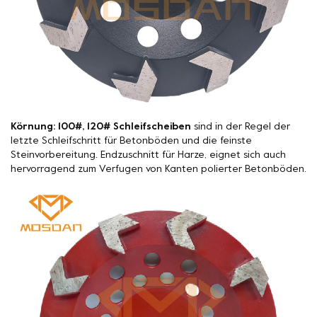
Körnung: 100#, 120# Schleifscheiben
sind in der Regel der
letzte Schleifschritt für Betonböden und die feinste
Steinvorbereitung. Endzuschnitt für Harze, eignet sich auch
hervorragend zum Verfugen von Kanten polierter Betonböden.