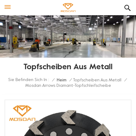
Topfscheiben Aus Metall
Sie Befinden Sich In :
/
Heim
/
Topfscheiben Aus Metall
/
Mosdan Arrows Diamant-Topfschleifscheibe