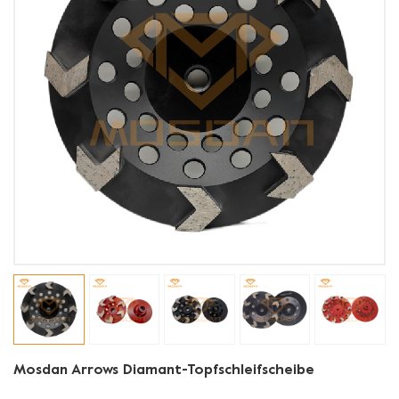
Mosdan Arrows Diamant-Topfschleifscheibe