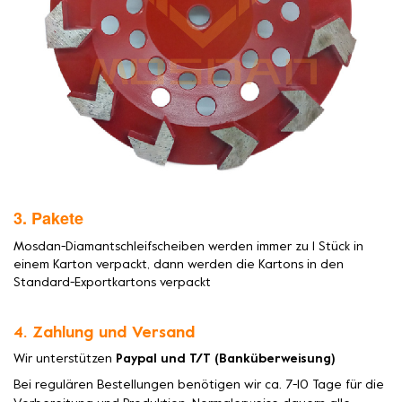
3. Pakete
Mosdan-Diamantschleifscheiben werden immer zu 1 Stück in
einem Karton verpackt, dann werden die Kartons in den
Standard-Exportkartons verpackt
4. Zahlung und Versand
Wir unterstützen
Paypal und T/T (Banküberweisung)
Bei regulären Bestellungen benötigen wir ca. 7-10 Tage für die