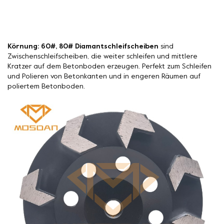
Körnung: 60#, 80# Diamantschleifscheiben
sind
Zwischenschleifscheiben, die weiter schleifen und mittlere
Kratzer auf dem Betonboden erzeugen. Perfekt zum Schleifen
und Polieren von Betonkanten und in engeren Räumen auf
poliertem Betonboden.