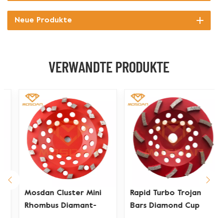
Neue Produkte
VERWANDTE PRODUKTE
Mosdan Cluster Mini
Rapid Turbo Trojan
Rhombus Diamant-
Bars Diamond Cup