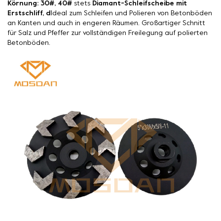
Körnung: 30#, 40#
stets
Diamant-Schleifscheibe mit
Erstschliff, d
Ideal zum Schleifen und Polieren von Betonböden
an Kanten und auch in engeren Räumen. Großartiger Schnitt
für Salz und Pfeffer zur vollständigen Freilegung auf polierten
Betonböden.