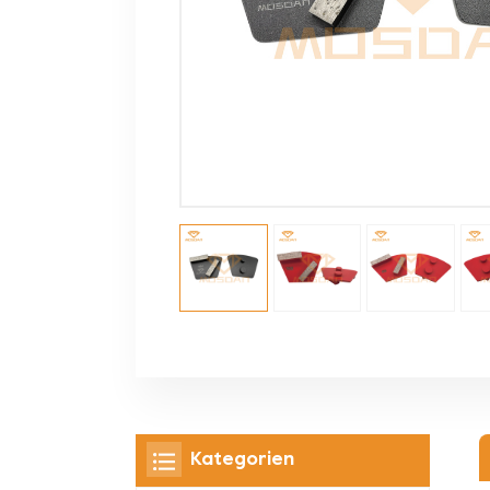
Kategorien