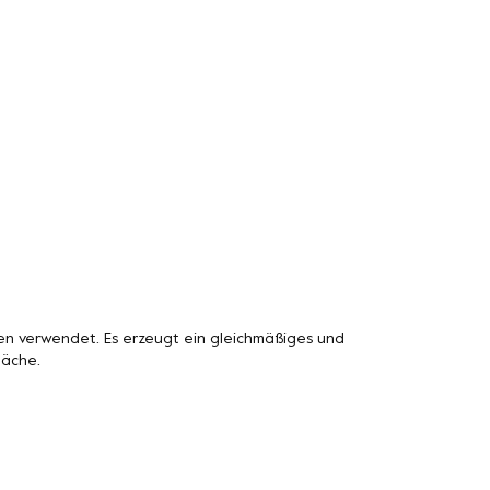
n verwendet. Es erzeugt ein gleichmäßiges und
läche.