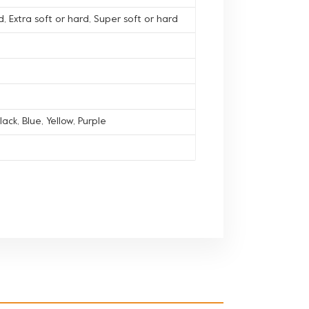
, Extra soft or hard, Super soft or hard
lack, Blue, Yellow, Purple