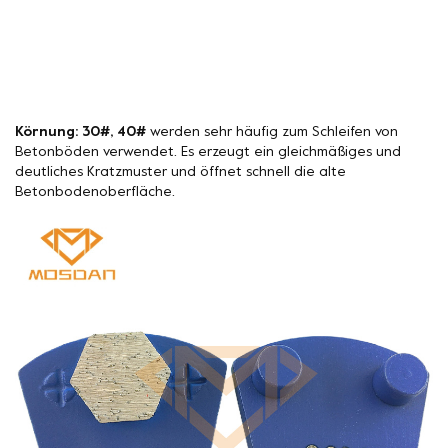
Körnung: 30#, 40#
werden sehr häufig zum Schleifen von
Betonböden verwendet. Es erzeugt ein gleichmäßiges und
deutliches Kratzmuster und öffnet schnell die alte
Betonbodenoberfläche.