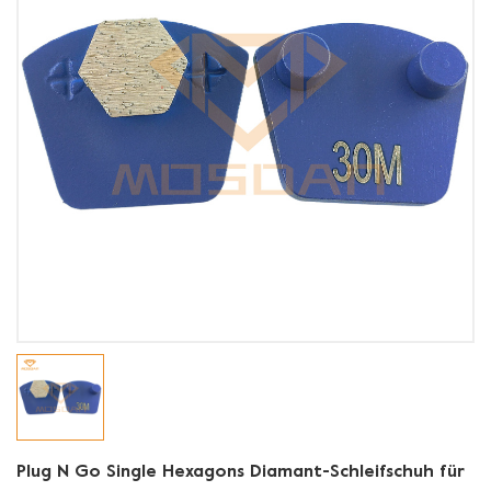
Plug N Go Single Hexagons Diamant-Schleifschuh für