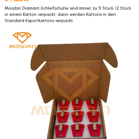
Mosdan Diamant-Schleifschuhe sind immer zu 9 Stück, 12 Stück
in einem Karton verpackt, dann werden Kartons in den
Standard-Exportkartons verpackt