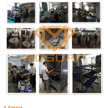
5. Pakete