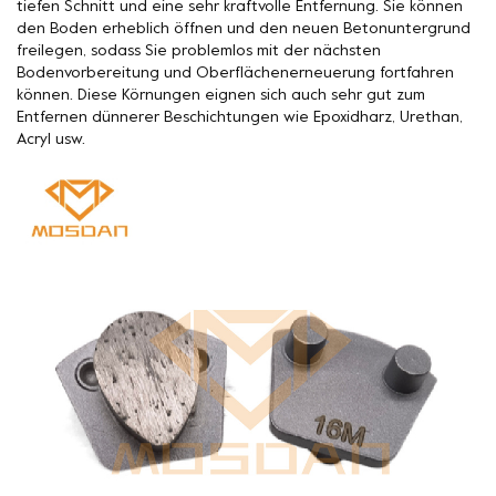
tiefen Schnitt und eine sehr kraftvolle Entfernung. Sie können
den Boden erheblich öffnen und den neuen Betonuntergrund
freilegen, sodass Sie problemlos mit der nächsten
Bodenvorbereitung und Oberflächenerneuerung fortfahren
können. Diese Körnungen eignen sich auch sehr gut zum
Entfernen dünnerer Beschichtungen wie Epoxidharz, Urethan,
Acryl usw.