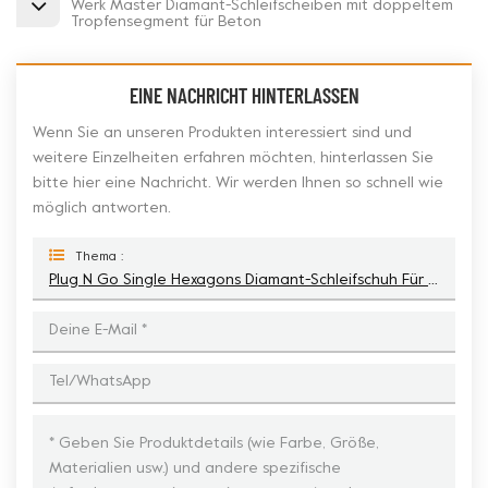
Werk Master Diamant-Schleifscheiben mit doppeltem
Tropfensegment für Beton
EINE NACHRICHT HINTERLASSEN
Wenn Sie an unseren Produkten interessiert sind und
weitere Einzelheiten erfahren möchten, hinterlassen Sie
bitte hier eine Nachricht. Wir werden Ihnen so schnell wie
möglich antworten.
Thema :
Plug N Go Single Hexagons Diamant-Schleifschuh Für Die Bodenvorbereitung