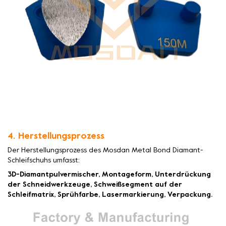
4. Herstellungsprozess
Der Herstellungsprozess des Mosdan Metal Bond Diamant-
Schleifschuhs umfasst:
3D-Diamantpulvermischer, Montageform, Unterdrückung
der Schneidwerkzeuge, Schweißsegment auf der
Schleifmatrix, Sprühfarbe, Lasermarkierung, Verpackung.