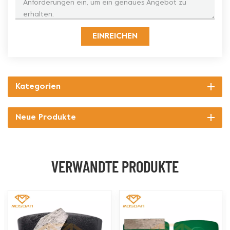
EINREICHEN
Kategorien
Neue Produkte
VERWANDTE PRODUKTE