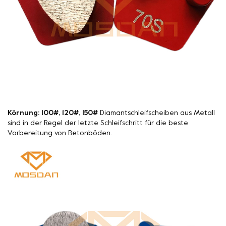
Körnung: 100#, 120#, 150#
Diamantschleifscheiben aus Metall
sind in der Regel der letzte Schleifschritt für die beste
Vorbereitung von Betonböden.