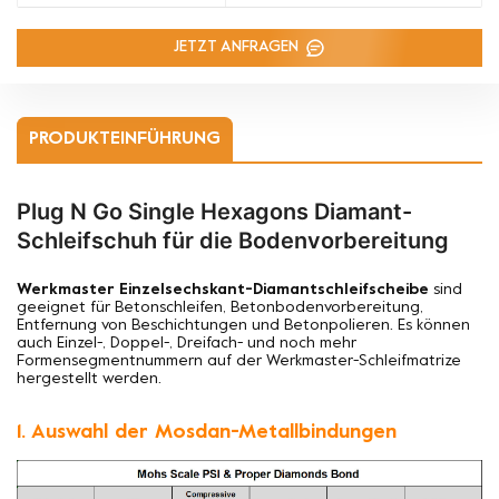
JETZT ANFRAGEN
PRODUKTEINFÜHRUNG
Plug N Go Single Hexagons Diamant-
Schleifschuh für die Bodenvorbereitung
Werkmaster Einzelsechskant-Diamantschleifscheibe
sind
geeignet für
Betonschleifen, Betonbodenvorbereitung,
Entfernung von Beschichtungen und Betonpolieren. Es können
auch Einzel-, Doppel-, Dreifach- und noch mehr
Formensegmentnummern auf der Werkmaster-Schleifmatrize
hergestellt werden.
1. Auswahl der Mosdan-Metallbindungen