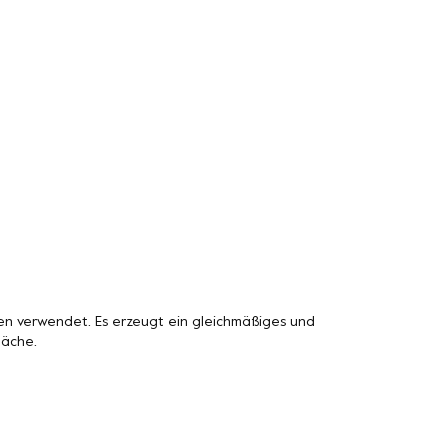
n verwendet. Es erzeugt ein gleichmäßiges und
läche.