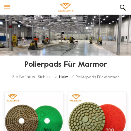
Polierpads Für Marmor
Sie Befinden Sich In :
/
Heim
/
Polierpads Für Marmor