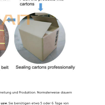
ereitung und Produktion. Normalerweise dauern
 usw.
Sie benötigen etwa 5 oder 6 Tage von