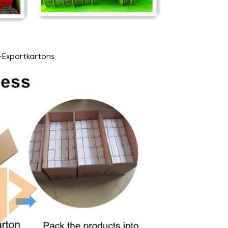
-Exportkartons