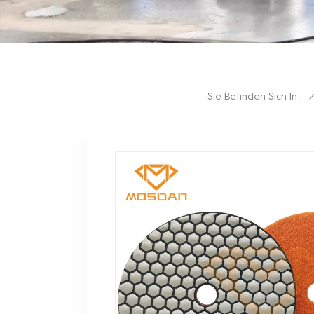
Sie Befinden Sich In :
/