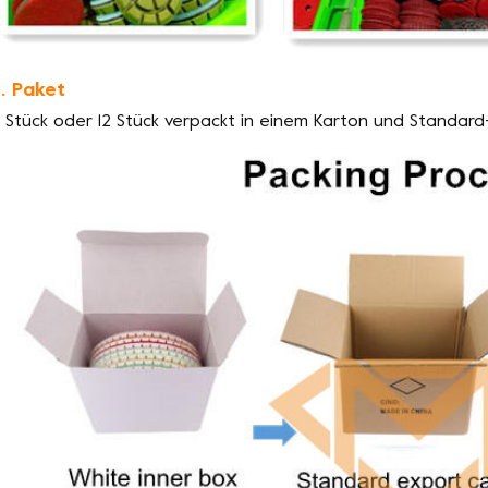
. Paket
 Stück oder 12 Stück verpackt in einem Karton und Standard