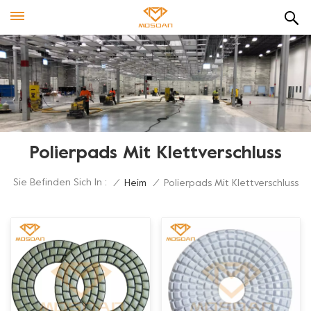
Polierpads Mit Klettverschluss
Sie Befinden Sich In :
/
Heim
/
Polierpads Mit Klettverschluss