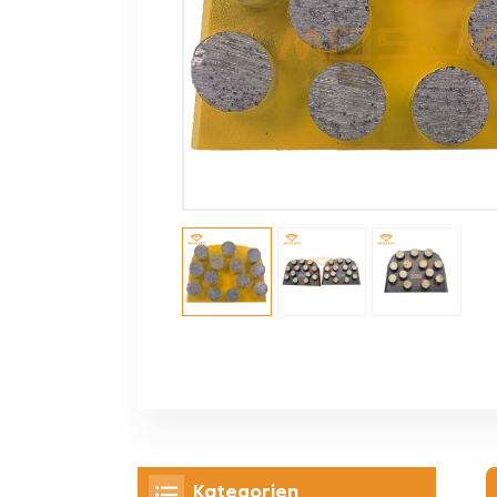
Kategorien