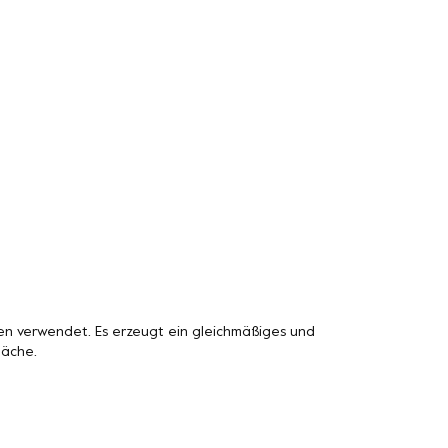
n verwendet. Es erzeugt ein gleichmäßiges und
läche.